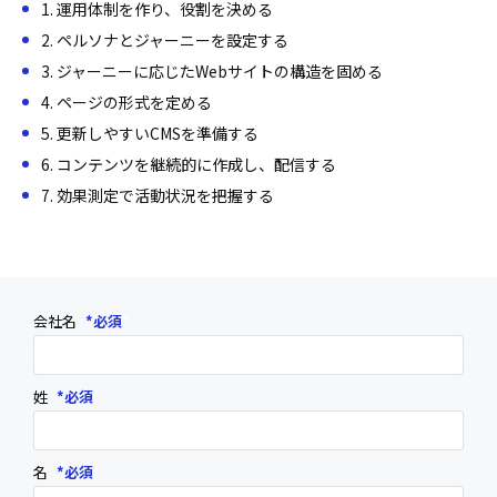
1. 運用体制を作り、役割を決める
2. ペルソナとジャーニーを設定する
3. ジャーニーに応じたWebサイトの構造を固める
4. ページの形式を定める
5. 更新しやすいCMSを準備する
6. コンテンツを継続的に作成し、配信する
7. 効果測定で活動状況を把握する
会社名
*
姓
*
名
*