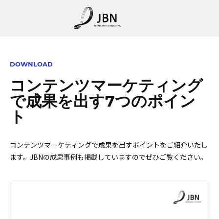
DOWNLOAD
コンテンツマーケティング
で成果を出す7つのポイン
ト
コンテンツマーケティングで成果を出すポイントをご紹介いたし
ます。JBNの成果事例も掲載していますのでぜひご覧ください。