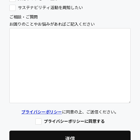
サステナビリティ活動を周知したい
ご相談・ご質問
お困りのことやお悩みがあればご記入ください
プライバシーポリシー
に同意の上、ご送信ください。
プライバシーポリシーに同意する