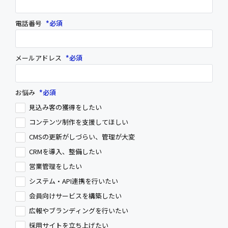
電話番号
*
メールアドレス
*
お悩み
*
見込み客の獲得をしたい
コンテンツ制作を支援してほしい
CMSの更新がしづらい、管理が大変
CRMを導入、整備したい
営業管理をしたい
システム・API連携を行いたい
会員向けサービスを構築したい
広報やブランディングを行いたい
採用サイトを立ち上げたい