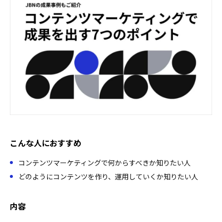
こんな人におすすめ
コンテンツマーケティングで何からすべきか知りたい人
どのようにコンテンツを作り、運用していくか知りたい人
内容