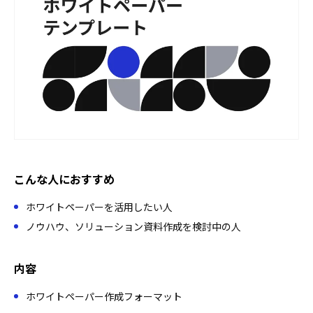
こんな人におすすめ
ホワイトペーパーを活用したい人
ノウハウ、ソリューション資料作成を検討中の人
内容
ホワイトペーパー作成フォーマット