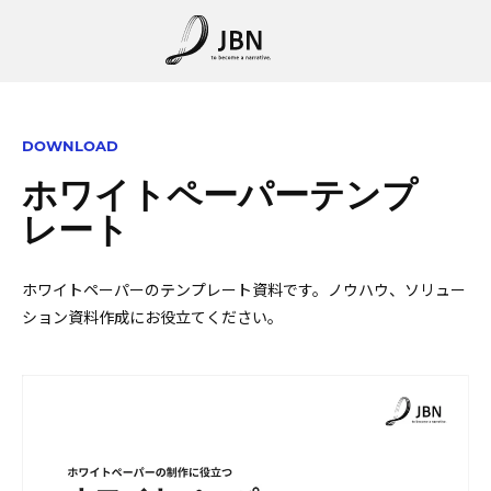
DOWNLOAD
ホワイトペーパーテンプ
レート
ホワイトペーパーのテンプレート資料です。ノウハウ、ソリュー
ション資料作成にお役立てください。