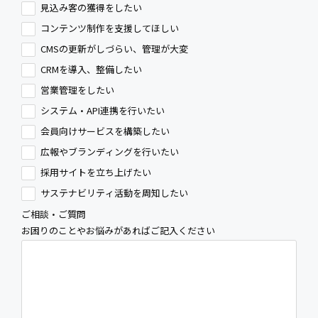
見込み客の獲得をしたい
コンテンツ制作を支援してほしい
CMSの更新がしづらい、管理が大変
CRMを導入、整備したい
営業管理をしたい
システム・API連携を行いたい
会員向けサービスを構築したい
広報やブランディングを行いたい
採用サイトを立ち上げたい
サステナビリティ活動を周知したい
ご相談・ご質問
お困りのことやお悩みがあればご記入ください