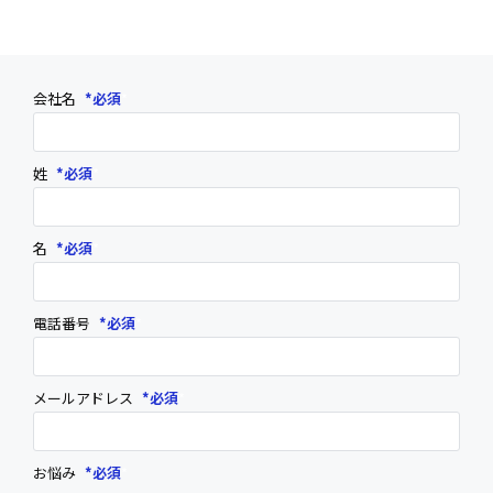
会社名
*
姓
*
名
*
電話番号
*
メールアドレス
*
お悩み
*