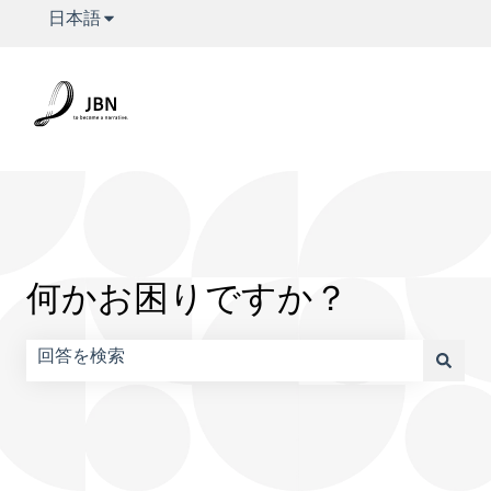
翻訳のサブメニューを表示
日本語
何かお困りですか？
検索フィールドが空なので、候補はありません。