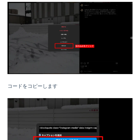
コードをコピーします