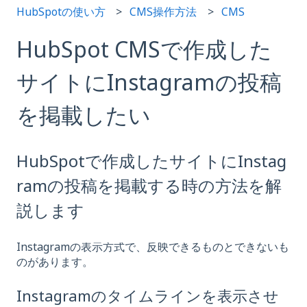
HubSpotの使い方
CMS操作方法
CMS
HubSpot CMSで作成した
サイトにInstagramの投稿
を掲載したい
HubSpotで作成したサイトにInstag
ramの投稿を掲載する時の方法を解
説します
Instagramの表示方式で、反映できるものとできないも
のがあります。
Instagramのタイムラインを表示させ