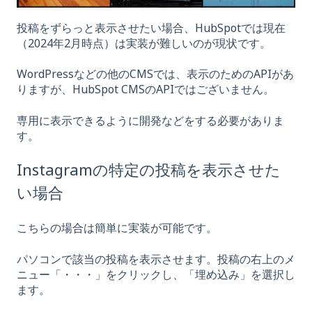
投稿をずらっと表示させたい場合、HubSpotでは現在
（2024年2月時点）は実装が難しいのが現状です。
WordPressなどの他のCMSでは、表示のためのAPIがあ
りますが、HubSpot CMSのAPIではございません。
専用に表示できるように開発などをする必要がありま
す。
Instagramの特定の投稿を表示させた
い場合
こちらの場合は簡単に実装が可能です。
パソコンで該当の投稿を表示させます。投稿の右上のメ
ニュー「・・・」をクリックし、「埋め込み」を選択し
ます。