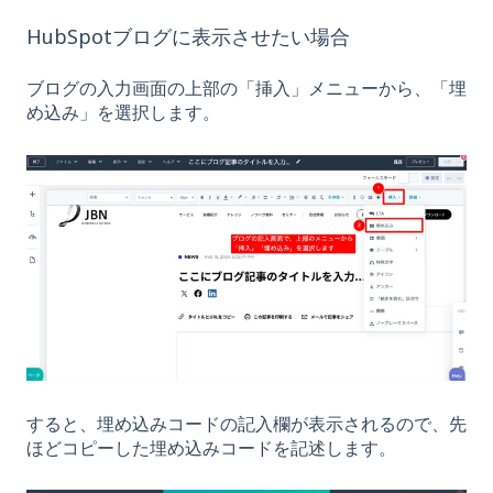
HubSpotブログに表示させたい場合
ブログの入力画面の上部の「挿入」メニューから、「埋
め込み」を選択します。
すると、埋め込みコードの記入欄が表示されるので、先
ほどコピーした埋め込みコードを記述します。