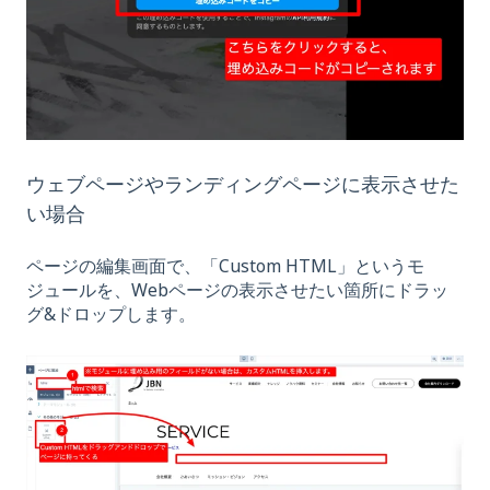
ウェブページやランディングページに表示させた
い場合
ページの編集画面で、「Custom HTML」というモ
ジュールを、Webページの表示させたい箇所にドラッ
グ&ドロップします。