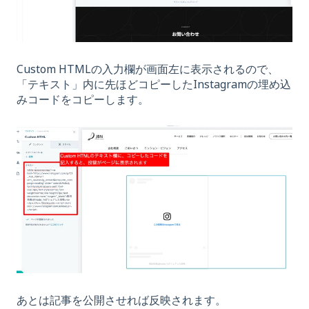
Custom HTMLの入力欄が画面左に表示されるので、
「テキスト」内に先ほどコピーしたInstagramの埋め込
みコードをコピーします。
あとは記事を公開させれば反映されます。