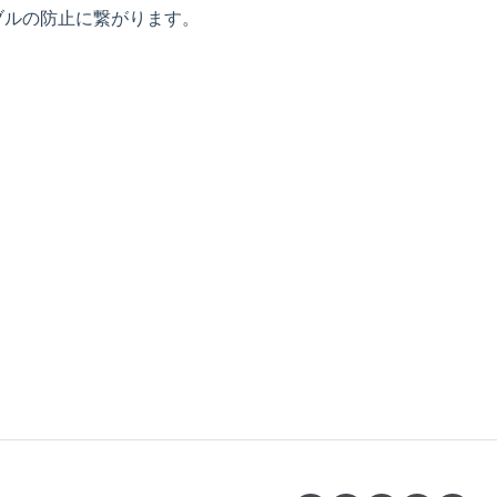
ブルの防止に繋がります。