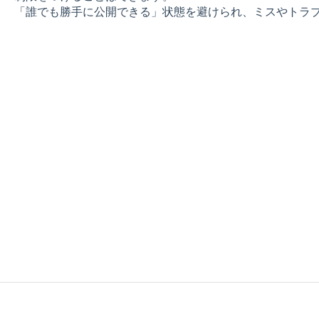
「誰でも勝手に公開できる」状態を避けられ、ミスやトラ