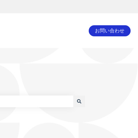
お問い合わせ