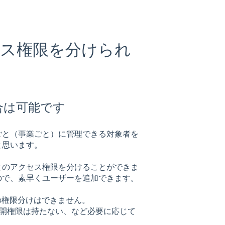
ス権限を分けられ
の場合は可能です
ごと（事業ごと）に管理できる対象者を
と思います。
ページごとのアクセス権限を分けることができま
ので、素早くユーザーを追加できます。
ジごとの権限分けはできません。
公開権限は持たない、など必要に応じて