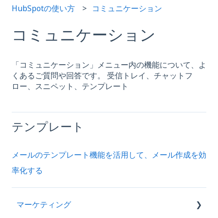
HubSpotの使い方
コミュニケーション
コミュニケーション
「コミュニケーション」メニュー内の機能について、よ
くあるご質問や回答です。 受信トレイ、チャットフ
ロー、スニペット、テンプレート
テンプレート
メールのテンプレート機能を活用して、メール作成を効
率化する
マーケティング