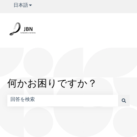
翻訳のサブメニューを表示
日本語
何かお困りですか？
検索フィールドが空なので、候補はありません。