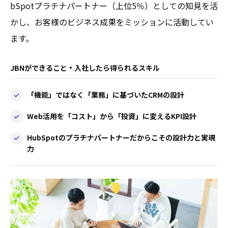
bSpotプラチナパートナー（上位5％）としての知見を活
かし、お客様のビジネス成果をミッションに活動してい
ます。
JBNができること・入社したら得られるスキル
「機能」ではなく「業務」に基づいたCRMの設計
Web活用を「コスト」から「投資」に変えるKPI設計
HubSpotのプラチナパートナーだからこその設計力と実現
力