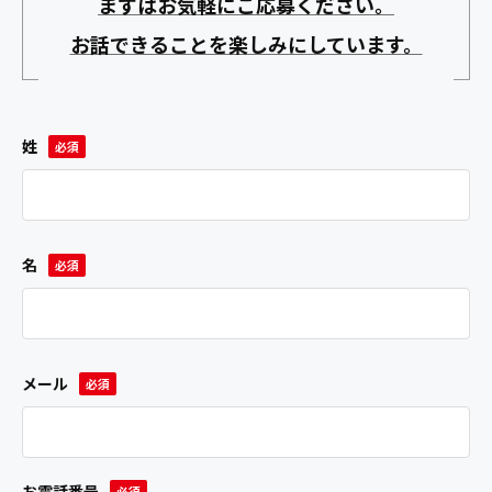
まずはお気軽にご応募ください。
お話できることを楽しみにしています。
姓
名
メール
お電話番号