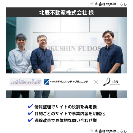
お客様の声はこちら
北辰不動産株式会社 様
情報整理でサイトの役割を再定義
目的ごとのサイトで事業内容を明確化
導線改善で具体的な問い合わせ増
お客様の声はこちら