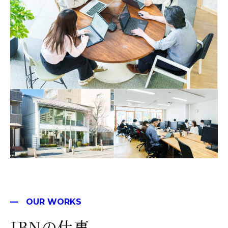
OUR WORKS
JBNの仕事