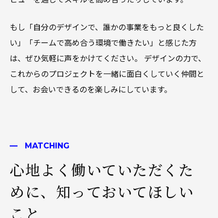
もし「自分のデザインで、誰かの事業をもっと良くした
い」「チームで高め合う環境で働きたい」と感じた方
は、ぜひ気軽に声をかけてください。 デザインの力で、
これからのプロジェクトを一緒に面白くしていく仲間と
して、お会いできるのを楽しみにしています。
MATCHING
心地よく働いていただくた
めに、知っておいてほしい
こと