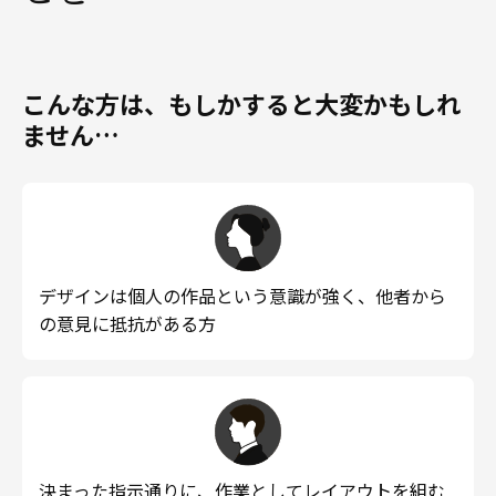
こんな方は、もしかすると大変かもしれ
ません…
デザインは個人の作品という意識が強く、他者から
の意見に抵抗がある方
決まった指示通りに、作業としてレイアウトを組む