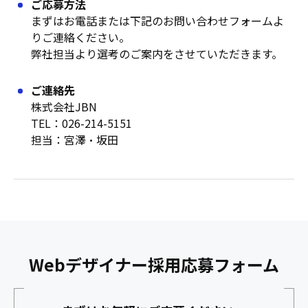
ご応募方法
まずはお電話または下記のお問い合わせフォームよ
りご連絡ください。
弊社担当より選考のご案内をさせていただきます。
ご連絡先
株式会社JBN
TEL：026-214-5151
担当：宮澤・坂田
Webデザイナー採用応募フォーム