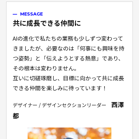
MESSAGE
共に成長できる仲間に
AIの進化で私たちの業務も少しずつ変わって
きましたが、必要なのは「何事にも興味を持
つ姿勢」と「伝えようとする熱意」であり、
その根本は変わりません。
互いに切磋琢磨し、目標に向かって共に成長
できる仲間を楽しみに待っています！
西澤
デザイナー / デザインセクションリーダー
都