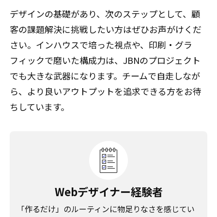
デザインの基礎があり、次のステップとして、顧
客の課題解決に挑戦したい方はぜひお声がけくだ
さい。インハウスで培った視点や、印刷・グラ
フィックで磨いた構成力は、JBNのプロジェクト
でも大きな武器になります。チームで自走しなが
ら、より良いアウトプットを追求できる方をお待
ちしています。
Webデザイナー経験者
「作るだけ」のルーティンに物足りなさを感じてい