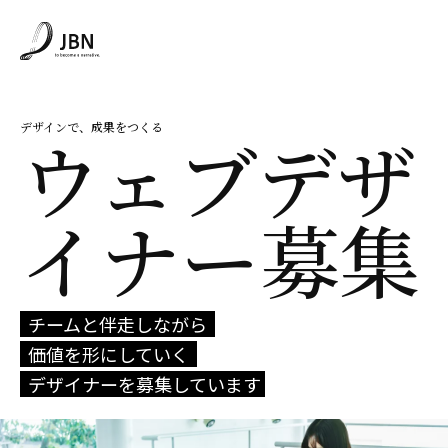
デザインで、成果をつくる
ウェブデザ
イナー募集
チームと伴走しながら
価値を形にしていく
デザイナーを募集しています