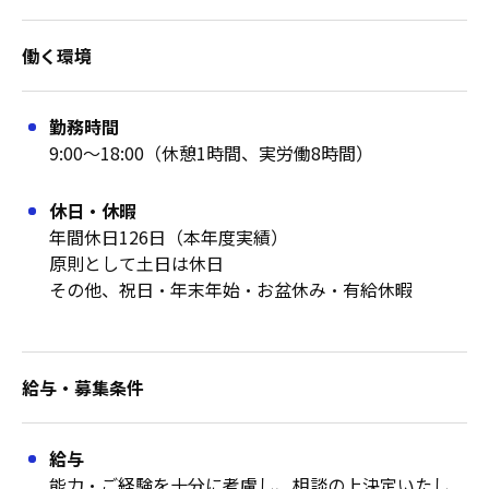
働く環境
勤務時間
9:00〜18:00（休憩1時間、実労働8時間）
休日・休暇
年間休日126日（本年度実績）
原則として土日は休日
その他、祝日・年末年始・お盆休み・有給休暇
給与・募集条件
給与
能力・ご経験を十分に考慮し、相談の上決定いたし