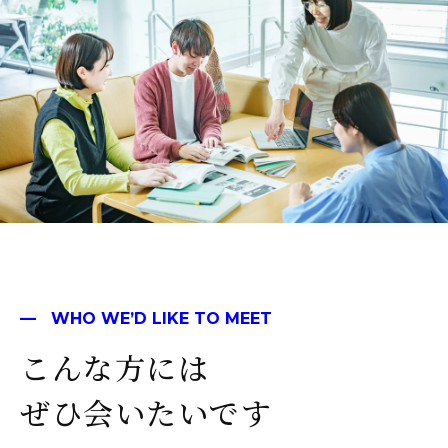
WHO WE’D LIKE TO MEET
こんな方には
ぜひ会いたいです