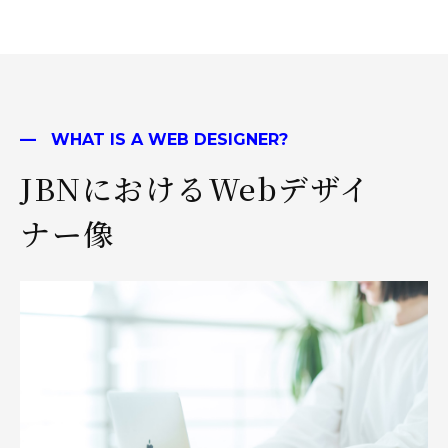
WHAT IS A WEB DESIGNER?
JBNにおけるWebデザイ
ナー像