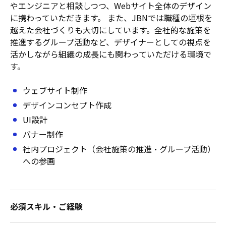
やエンジニアと相談しつつ、Webサイト全体のデザイン
に携わっていただきます。
また、JBNでは職種の垣根を
越えた会社づくりも大切にしています。全社的な施策を
推進するグループ活動など、デザイナーとしての視点を
活かしながら組織の成長にも関わっていただける環境で
す。
ウェブサイト制作
デザインコンセプト作成
UI設計
バナー制作
社内プロジェクト（会社施策の推進・グループ活動）
への参画
必須スキル・ご経験