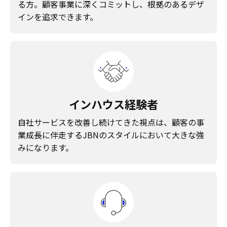
る方。顧客事業に深くコミットし、根拠のあるデザ
インを追求できます。
インハウス経験者
自社サービスを改善し続けてきた視点は、顧客の事
業成長に伴走するJBNのスタイルにおいて大きな強
みになります。