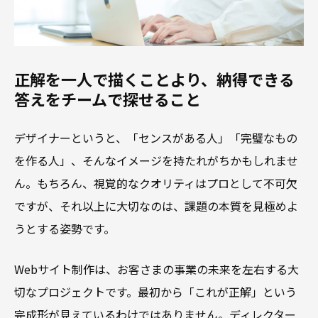
正解を一人で描くことより、納得できる
答えをチームで探せること
デザイナーというと、「センスがある人」「完璧なもの
を作る人」、そんなイメージを持たれがちかもしれませ
ん。もちろん、視覚的なクオリティはプロとして不可欠
ですが、それ以上に大切なのは、課題の本質を見極めよ
うとする姿勢です。
Webサイト制作は、お客さまの事業の未来を左右する大
切なプロジェクトです。最初から「これが正解」という
完成形が見えているわけではありません。ディレクター