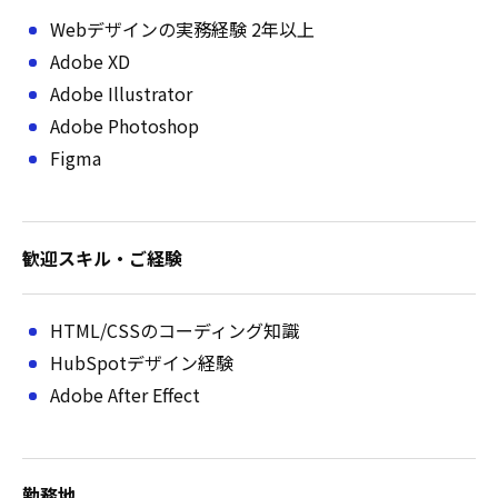
Webデザインの実務経験 2年以上
Adobe XD
Adobe Illustrator
Adobe Photoshop
Figma
歓迎スキル・ご経験
HTML/CSSのコーディング知識
HubSpotデザイン経験
Adobe After Effect
勤務地