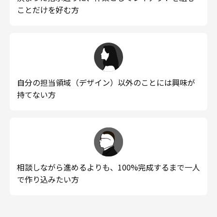
ことだけを好む方
自分の担当領域（デザイン）以外のことには興味が
持てない方
相談しながら進めるよりも、100%完成するまで一人
で作り込みたい方