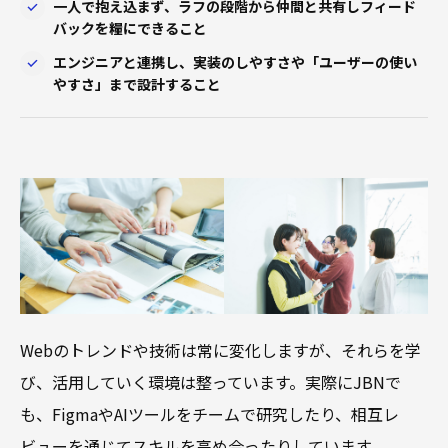
一人で抱え込まず、ラフの段階から仲間と共有しフィード
バックを糧にできること
エンジニアと連携し、実装のしやすさや「ユーザーの使い
やすさ」まで設計すること
Webのトレンドや技術は常に変化しますが、それらを学
び、活用していく環境は整っています。実際にJBNで
も、FigmaやAIツールをチームで研究したり、相互レ
ビューを通じてスキルを高め合ったりしています。