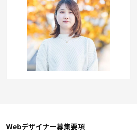
Webデザイナー募集要項