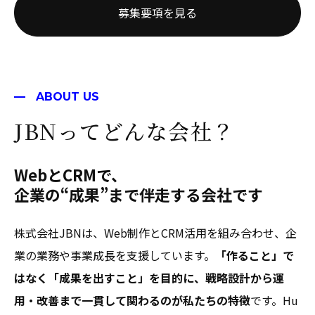
募集要項を見る
ABOUT US
JBNってどんな会社？
WebとCRMで、
企業の“成果”まで伴走する会社です
株式会社JBNは、Web制作とCRM活用を組み合わせ、企
業の業務や事業成長を支援しています。
「作ること」で
はなく「成果を出すこと」を目的に、戦略設計から運
用・改善まで一貫して関わるのが私たちの特徴
です。Hu