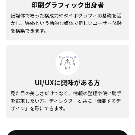
印刷グラフィック出身者
紙媒体で培った構成力やタイポグラフィの基礎を活
かし、Webという動的な媒体で新しいユーザー体験
を構築できます。
UI/UXに興味がある方
見た目の美しさだけでなく、情報の整理や使い勝手
を追求したい方。ディレクターと共に「機能するデ
ザイン」を形にできます。