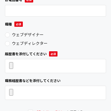
職種
ウェブデザイナー
ウェブディレクター
履歴書を添付してください
職務経歴書などを添付してください