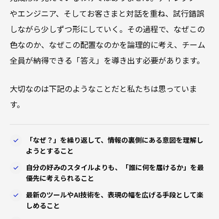
やエンジニア、そしてお客さまと対話を重ね、試行錯誤
しながら少しずつ形にしていく。その過程で、なぜこの
色なのか、なぜこの配置なのかを論理的に考え、チーム
全員が納得できる「答え」を導き出す必要があります。
大切なのは下記のようなことだと私たちは思っていま
す。
「なぜ？」を繰り返して、情報の裏側にある意図を理解し
ようとすること
自分の好みのスタイルよりも、「誰に何を届けるか」を最
優先に考えられること
最新のツールやAI技術を、表現の幅を広げる手段として楽
しめること