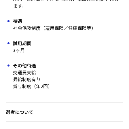
ます。
待遇
社会保険制度（雇用保険／健康保険等）
試用期間
3ヶ月
その他待遇
交通費支給
昇給制度有り
賞与制度（年2回）
選考について