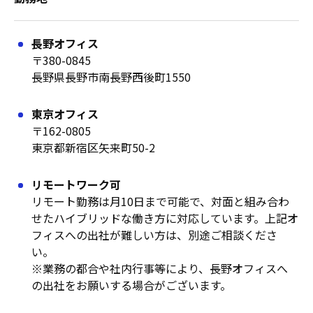
長野オフィス
〒380-0845
長野県長野市南長野西後町1550
東京オフィス
〒162-0805
東京都新宿区矢来町50-2
リモートワーク可
リモート勤務は月10日まで可能で、対面と組み合わ
せたハイブリッドな働き方に対応しています。上記オ
フィスへの出社が難しい方は、別途ご相談くださ
い。
※業務の都合や社内行事等により、長野オフィスへ
の出社をお願いする場合がございます。