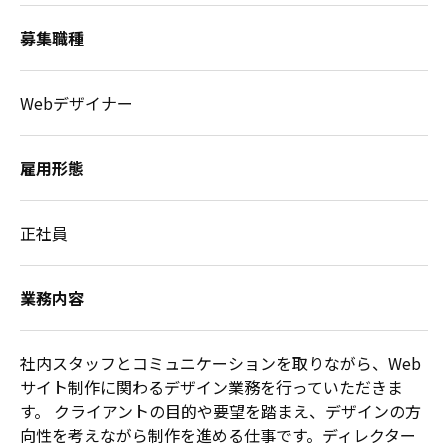
募集職種
Webデザイナー
雇用形態
正社員
業務内容
社内スタッフとコミュニケーションを取りながら、Web
サイト制作に関わるデザイン業務を行っていただきま
す。
クライアントの目的や要望を踏まえ、デザインの方
向性を考えながら制作を進める仕事です。ディレクター