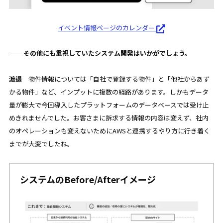
イベント情報ページのカレンダー
—— その他にも重視していたシステム開発はいかがでしょう。
渡邉
物件情報については「自社で登録する物件」と「他社からあず
かる物件」など、インプットに複数の経路があります。しかもデータ
量が膨大で今回導入したプラットフォームのデータベースでは受け止
めきれませんでした。お客さまに訴求する情報の内容は変えず、社内
のオペレーションも変えないためにAWSと連携するやり方に行き着く
までが大変でしたね。
システムのBefore/Afterイメージ