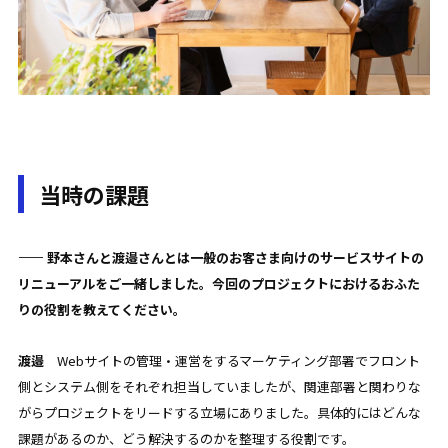
当時の課題
—— 野本さんと渡邉さんとは一般のお客さま向けのサービスサイトの
リニューアルをご一緒しました。今回のプロジェクトにおけるおふた
りの役割を教えてください。
渡邉
Webサイトの管理・運営をするマーケティング部署でフロント
側とシステム側をそれぞれ担当していましたが、関連部署と関わりな
がらプロジェクトをリードする立場にありました。具体的にはどんな
課題があるのか、どう解決するのかを整理する役割です。