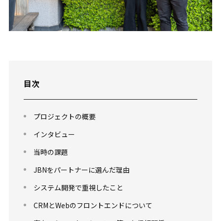
目次
プロジェクトの概要
インタビュー
当時の課題
JBNをパートナーに選んだ理由
システム開発で重視したこと
CRMとWebのフロントエンドについて