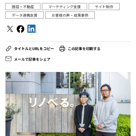
建設・不動産
マーケティング支援
サイト制作
データ連携支援
お客様の声・成果事例
この記事を印刷する
メールで記事をシェア