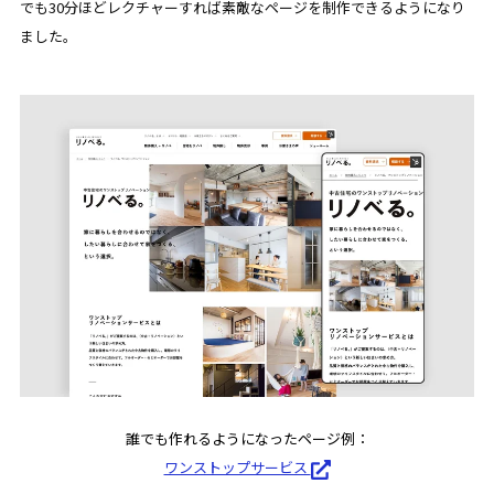
でも30分ほどレクチャーすれば素敵なページを制作できるようになり
ました。
誰でも作れるようになったページ例：
ワンストップサービス