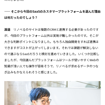
—— そこから今回のSaaSのカスタマープラットフォームを選んだ理由
は何だったのでしょう？
渡邉
リノベるのサイトは複数のCRMと連携する必要があったのです
が、今回のプラットフォーム以外は実現が難しかったのです。そこが
大きな判断ポイントになりました。もちろん独自開発をすれば連携は
できますがコストが上がってしまいます。それでは課題が解決しない
ので選ぶならSaaSだろうと検討を進めていきました。いくつか比較し
ましたが、今回選んだプラットフォームはツールが使いやすくWebの
知識が浅い人でも操作が容易そうで、リノベるが求めるデータのつな
ぎ込みもかなえられそうと感じました。