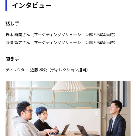
インタビュー
話し手
野本 麻美さん（マーケティングソリューション部 ※構築当時）
渡邉 智之さん（マーケティングソリューション部 ※構築当時）
聞き手
ディレクター 近藤 祥公（ディレクション担当）