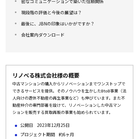
密なコミュニケーションで築いた信頼関係
現段階の評価と今後の展望は？
最後に、JBNの印象はいかがですか？
会社案内ダウンロード
リノべる株式会社様の概要
中古マンションの購入からリノベーションまでワンストップで
できるサービスを提供。そのノウハウを生かしたBtoB事業（法
人向けの遊休不動産の再生事業など）も伸びています。また不
動産仲介の専門部署を設けて、リノベーションした中古マン
ションを販売する買取再販の事業も始められています。
公開日 2023年12月25日
プロジェクト期間 約6ヶ月