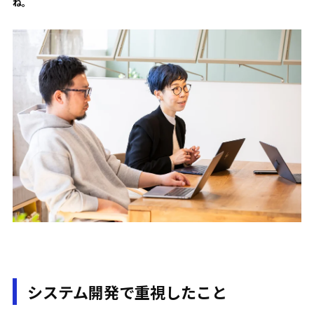
ね。
システム開発で重視したこと