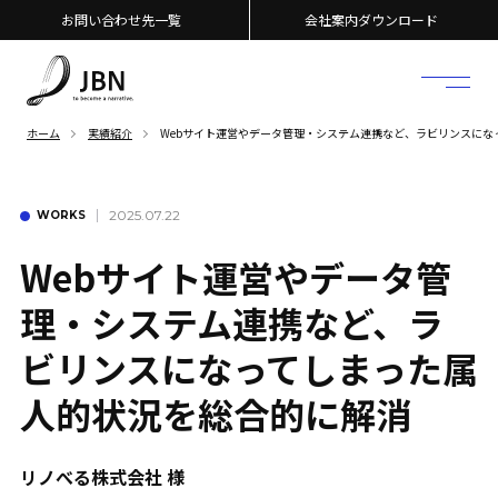
お問い合わせ先一覧
会社案内ダウンロード
ホーム
実績紹介
Webサイト運営やデータ管理・システム連携など、ラビリンスにな
2025.07.22
WORKS
Webサイト運営やデータ管
理・システム連携など、ラ
ビリンスになってしまった属
人的状況を総合的に解消
リノべる株式会社 様