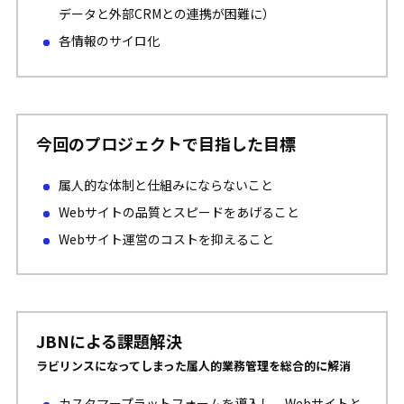
データと外部CRMとの連携が困難に）
各情報のサイロ化
今回のプロジェクトで目指した目標
属人的な体制と仕組みにならないこと
Webサイトの品質とスピードをあげること
Webサイト運営のコストを抑えること
JBNによる課題解決
ラビリンスになってしまった属人的業務管理を総合的に解消
カスタマープラットフォームを導入し、Webサイトと