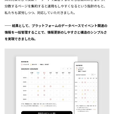
分散するページを集約すると運用もしやすくなるという指針のもと、
私たちも苦労しつつ、対応していただきました。
—— 結果として、プラットフォームのデータベースでイベント関連の
情報を一括管理することで、情報更新のしやすさと構造のシンプルさ
を実現できましたね。