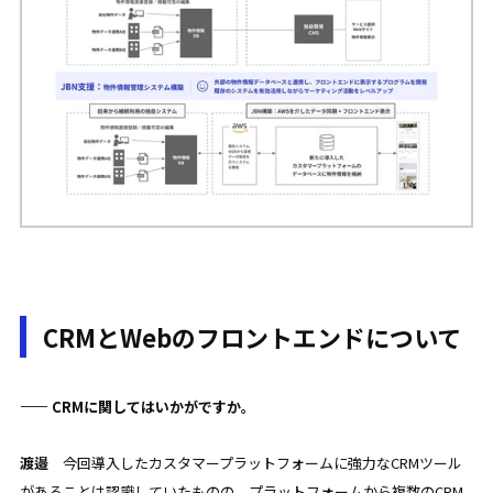
CRMとWebのフロントエンドについて
—— CRMに関してはいかがですか。
渡邉
今回導入したカスタマープラットフォーム
に強力なCRMツール
があることは認識していたものの、プラットフォームから複数のCRM