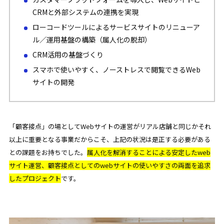
CRMと外部システムの連携を実現
ローコードツールによるサービスサイトのリニューア
ル／運用基盤の構築（属人化の脱却）
CRM活用の基盤づくり
スマホで使いやすく、ノーストレスで閲覧できるWeb
サイトの開発
「顧客接点」の場としてWebサイトの運営がリアル店舗と同じかそれ
以上に重要となる事業だからこそ、上記の状況は是正する必要がある
との課題をお持ちでした。
属人化を解消することによる安定したweb
サイト運営、顧客接点としてのwebサイトの使いやすさの両面を追求
したプロジェクト
です。