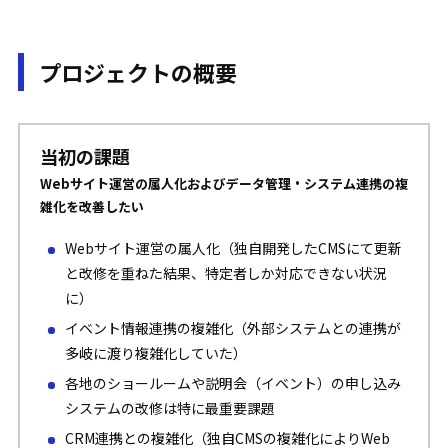
プロジェクトの概要
当初の課題
Webサイト運営の属人化およびデータ管理・システム連携の複
雑化を改善したい
Webサイト運営の属人化（独自開発したCMSにて更新
と改修を重ねた結果、特定者しか対応できない状況
に）
イベント情報連携の複雑化（外部システムとの連携が
多岐に渡り複雑化していた）
各地のショールームや説明会（イベント）の申し込み
システムの改修は特に最重要課題
CRM連携との複雑化（独自CMSの複雑化によりWeb