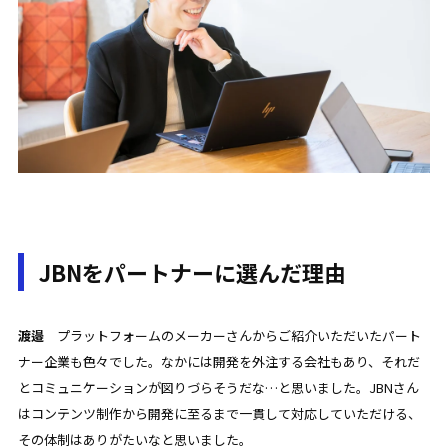
JBNをパートナーに選んだ理由
渡邉
プラットフォームのメーカーさんからご紹介いただいたパート
ナー企業も色々でした。なかには開発を外注する会社もあり、それだ
とコミュニケーションが図りづらそうだな…と思いました。JBNさん
はコンテンツ制作から開発に至るまで一貫して対応していただける、
その体制はありがたいなと思いました。