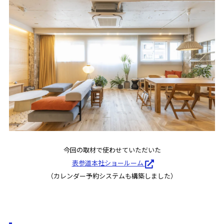
今回の取材で使わせていただいた
表参道本社ショールーム
（カレンダー予約システムも構築しました）