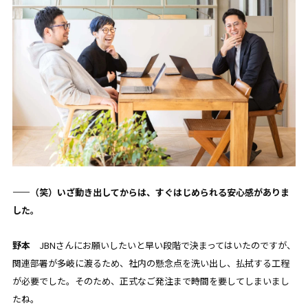
——（笑）いざ動き出してからは、すぐはじめられる安心感がありま
した。
野本
JBNさんにお願いしたいと早い段階で決まってはいたのですが、
関連部署が多岐に渡るため、社内の懸念点を洗い出し、払拭する工程
が必要でした。そのため、
正式なご発注まで時間を要してしまいまし
たね。