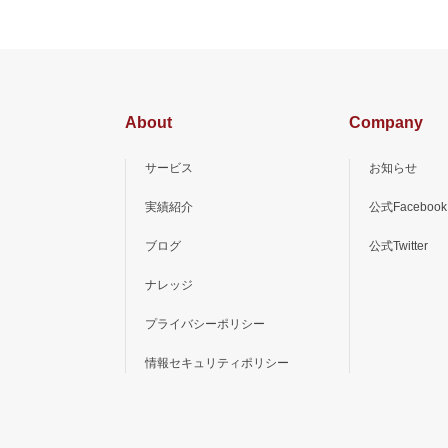
About
Company
サービス
お知らせ
実績紹介
公式Facebook
ブログ
公式Twitter
ナレッジ
プライバシーポリシー
情報セキュリティポリシー