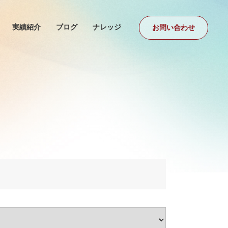
実績紹介
ブログ
ナレッジ
お問い合わせ