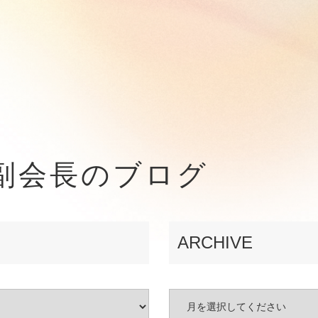
副会長のブログ
ARCHIVE