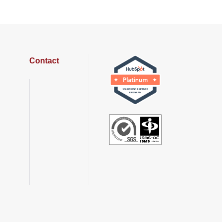
Contact