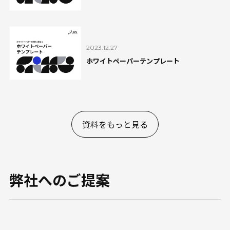
2023.12.27
ホワイトペーパーテンプレート
資料をもっと見る
弊社へのご提案