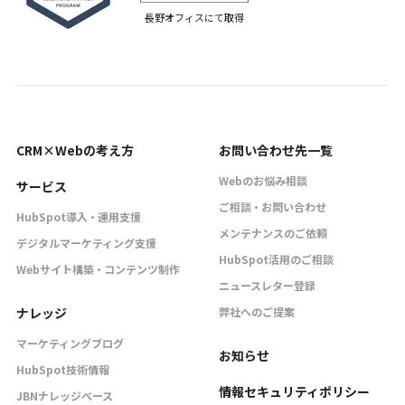
長野オフィスにて取得
CRM×Webの考え方
お問い合わせ先一覧
Webのお悩み相談
サービス
ご相談・お問い合わせ
HubSpot導入・運用支援
メンテナンスのご依頼
デジタルマーケティング支援
HubSpot活用のご相談
Webサイト構築・コンテンツ制作
ニュースレター登録
ナレッジ
弊社へのご提案
マーケティングブログ
お知らせ
HubSpot技術情報
情報セキュリティポリシー
JBNナレッジベース