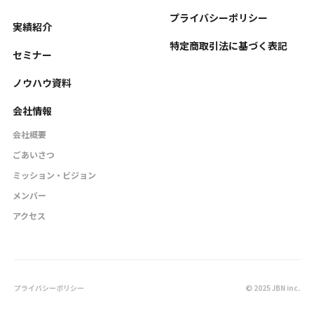
プライバシーポリシー
実績紹介
特定商取引法に基づく表記
セミナー
ノウハウ資料
会社情報
会社概要
ごあいさつ
ミッション・ビジョン
メンバー
アクセス
プライバシーポリシー
© 2025 JBN inc.