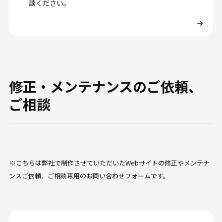
談ください。
修正・メンテナンスのご依頼、
ご相談
※こちらは弊社で制作させていただいたWebサイトの修正やメンテナ
ンスご依頼、ご相談専用のお問い合わせフォームです。