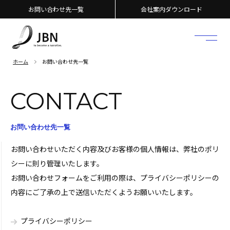
お問い合わせ先一覧
会社案内ダウンロード
ホーム
お問い合わせ先一覧
CONTACT
お問い合わせ先一覧
お問い合わせいただく内容及びお客様の個人情報は、弊社のポリ
シーに則り管理いたします。
お問い合わせフォームをご利用の際は、プライバシーポリシーの
内容にご了承の上で送信いただくようお願いいたします。
プライバシーポリシー