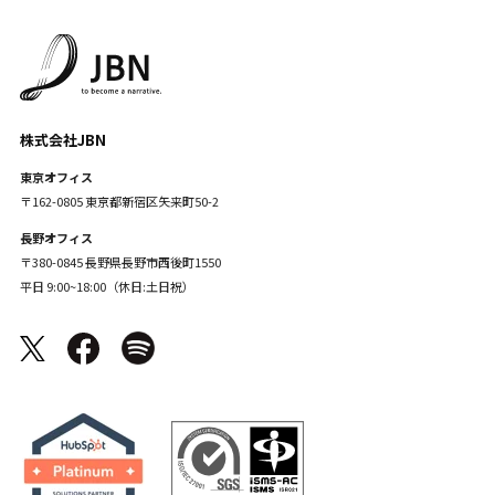
株式会社JBN
東京オフィス
〒162-0805 東京都新宿区矢来町50-2
長野オフィス
〒380-0845 長野県長野市西後町1550
平日 9:00~18:00（休日:土日祝）