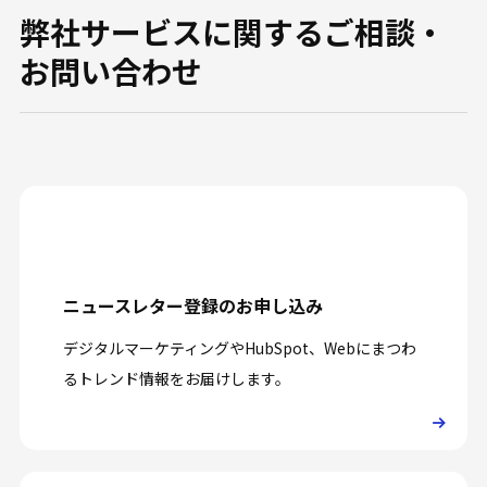
弊社サービスに関するご相談・
お問い合わせ
ニュースレター登録のお申し込み
デジタルマーケティングやHubSpot、Webにまつわ
るトレンド情報をお届けします。