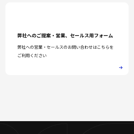
弊社へのご提案・営業、セールス用フォーム
弊社への営業・セールスのお問い合わせはこちらを
ご利用ください