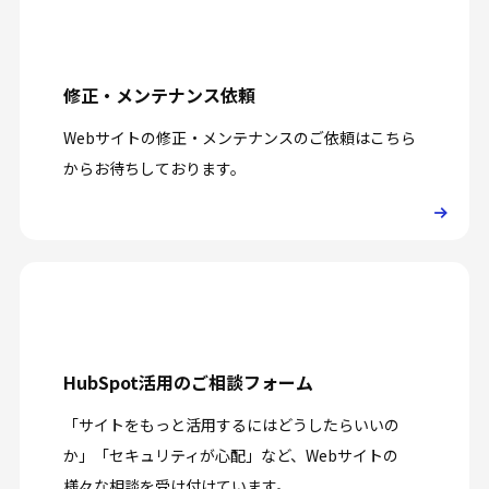
修正・メンテナンス依頼
Webサイトの修正・メンテナンスのご依頼はこちら
からお待ちしております。
HubSpot活用のご相談フォーム
「サイトをもっと活用するにはどうしたらいいの
か」「セキュリティが心配」など、Webサイトの
様々な相談を受け付けています。