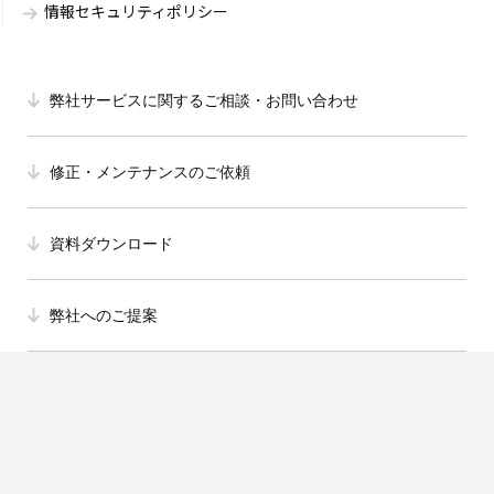
情報セキュリティポリシー
弊社サービスに関するご相談・お問い合わせ
修正・メンテナンスのご依頼
資料ダウンロード
弊社へのご提案