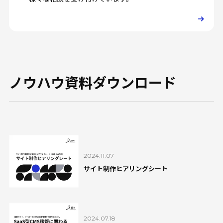
ノウハウ資料ダウンロード
2024.11.07
サイト制作ヒアリングシート
2024.07.18