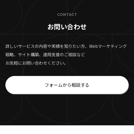
CONTACT
お問い合わせ
詳しいサービスの内容や実績を知りたい方、Webマーケティング
戦略、サイト構築、運用支援のご相談など
お気軽にお問い合わせください。
フォームから相談する