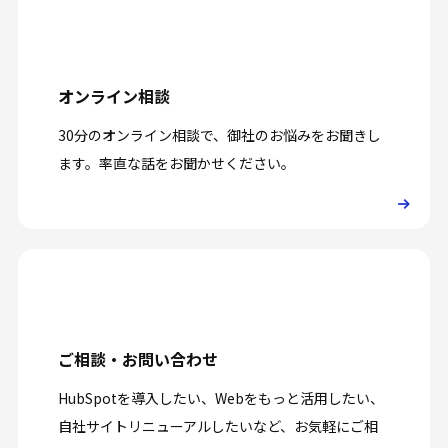
オンライン相談
30分のオンライン相談で、御社のお悩みをお聞きし
ます。率直な話をお聞かせください。
ご相談・お問い合わせ
HubSpotを導入したい、Webをもっと活用したい、
自社サイトリニューアルしたいなど、お気軽にご相