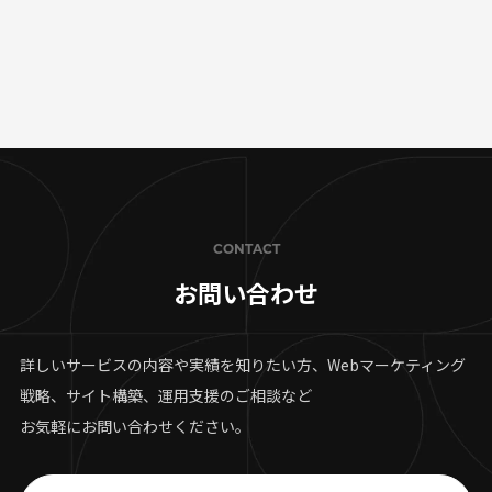
CONTACT
お問い合わせ
詳しいサービスの内容や実績を知りたい方、Webマーケティング
戦略、サイト構築、運用支援のご相談など
お気軽にお問い合わせください。