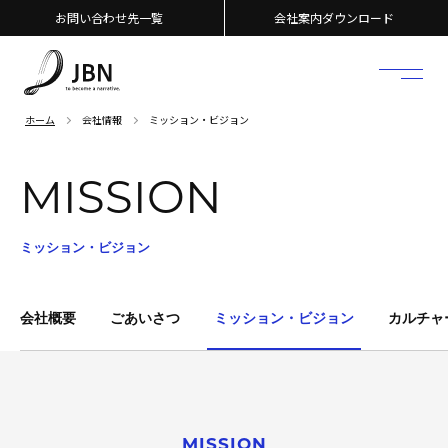
お問い合わせ先一覧
会社案内ダウンロード
ホーム
会社情報
ミッション・ビジョン
MISSION
ミッション・ビジョン
会社概要
ごあいさつ
ミッション・ビジョン
カルチャ
MISSION