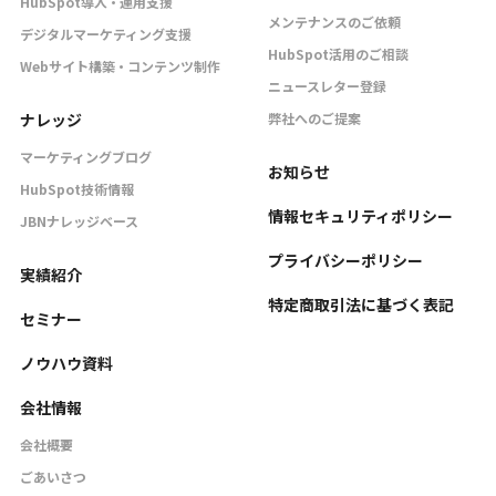
HubSpot導入・運用支援
メンテナンスのご依頼
デジタルマーケティング支援
HubSpot活用のご相談
Webサイト構築・コンテンツ制作
ニュースレター登録
ナレッジ
弊社へのご提案
マーケティングブログ
お知らせ
HubSpot技術情報
情報セキュリティポリシー
JBNナレッジベース
プライバシーポリシー
実績紹介
特定商取引法に基づく表記
セミナー
ノウハウ資料
会社情報
会社概要
ごあいさつ