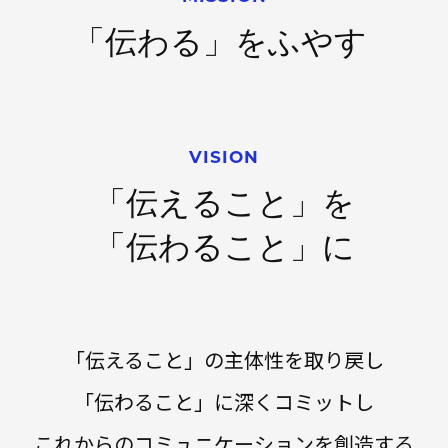
「伝わる」をふやす
VISION
「伝えること」を
「伝わること」に
「伝えること」の主体性を取り戻し
「伝わること」に深くコミットし
これからのコミュニケーションを創造する