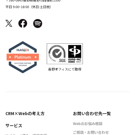
平日 9:00~18:00（休日:土日祝）
長野オフィスにて取得
CRM×Webの考え方
お問い合わせ先一覧
Webのお悩み相談
サービス
ご相談・お問い合わせ