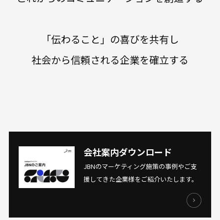
「伝わること」の喜びを共有し
社会から信頼される企業を確立する
会社案内ダウンロード
JBNのマーケティング施策の事例やご支
援してきた企業様をご紹介いたします。