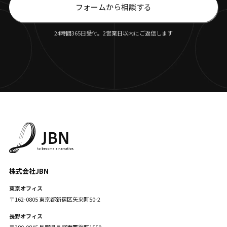
フォームから相談する
24時間365日受付。2営業日以内にご返信します
株式会社JBN
東京オフィス
〒162-0805 東京都新宿区矢来町50-2
長野オフィス
〒380-0845 長野県長野市西後町1550