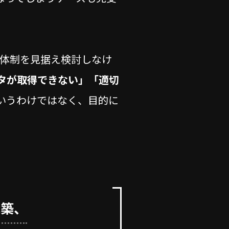
用体制を見据え検討しなけ
タが取得できない」「適切
いうわけではなく、目的に
構築、