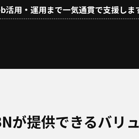
eb活用・運用まで一気通貫で支援しま
BNが提供できるバリ