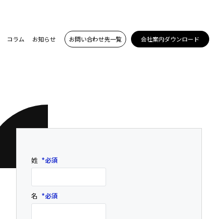
コラム
お知らせ
お問い合わせ先一覧
会社案内ダウンロード
姓
*
名
*