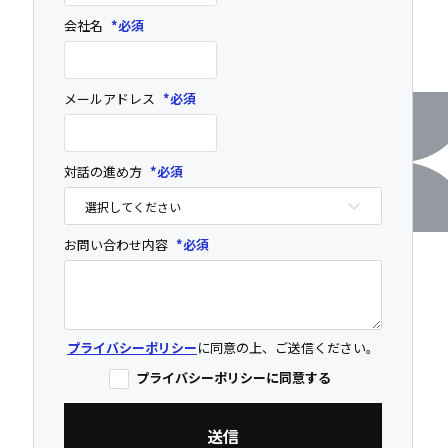
会社名
*
メールアドレス
*
対話の進め方
*
お問い合わせ内容
*
プライバシーポリシー
に同意の上、ご送信ください。
プライバシーポリシーに同意する