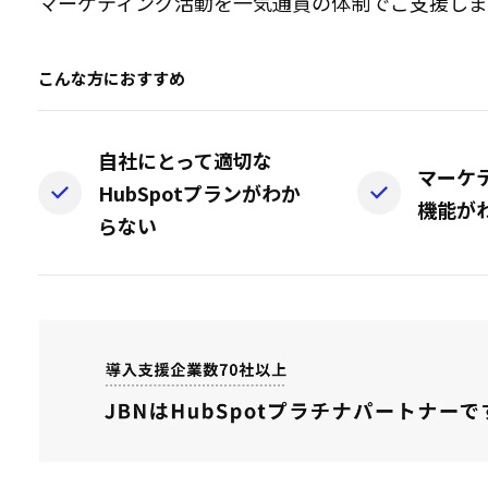
マーケティング活動を一気通貫の体制でご支援しま
こんな方におすすめ
自社にとって適切な
マーケ
HubSpotプランがわか
機能が
らない