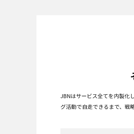
JBNはサービス全てを内製化
グ活動で自走できるまで、戦