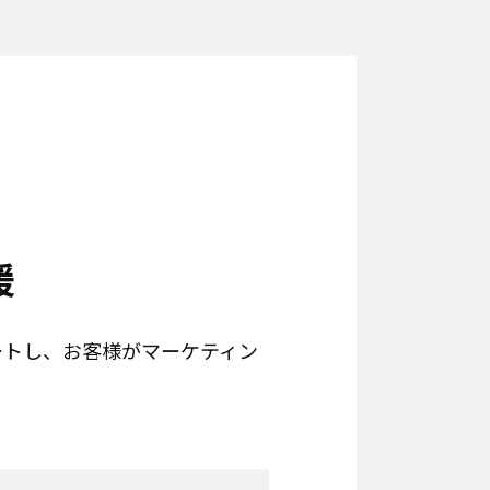
援
ートし、お客様がマーケティン