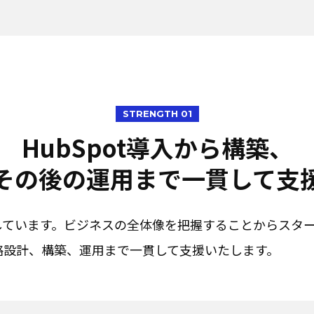
STRENGTH 01
HubSpot導入から構築、
その後の運用まで一貫して支
しています。ビジネスの全体像を把握することからスタ
略設計、構築、運用まで一貫して支援いたします。