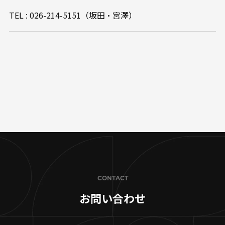
TEL : 026-214-5151（坂田・宮澤）
CONTACT
お問い合わせ