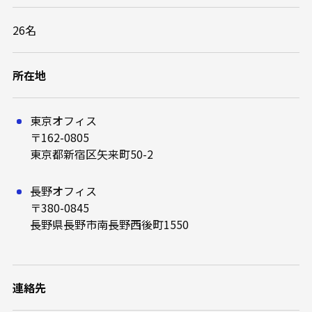
26名
所在地
東京オフィス
〒162-0805
東京都新宿区矢来町50-2
長野オフィス
〒380-0845
長野県長野市南長野西後町1550
連絡先