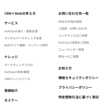
CRM×Webの考え方
お問い合わせ先一覧
Webのお悩み相談
サービス
ご相談・お問い合わせ
HubSpot導入・運用支援
メンテナンスのご依頼
デジタルマーケティング支援
HubSpot活用のご相談
Webサイト構築・コンテンツ制作
ニュースレター登録
ナレッジ
弊社へのご提案
マーケティングブログ
お知らせ
HubSpot技術情報
情報セキュリティポリシー
JBNナレッジベース
プライバシーポリシー
実績紹介
特定商取引法に基づく表記
セミナー