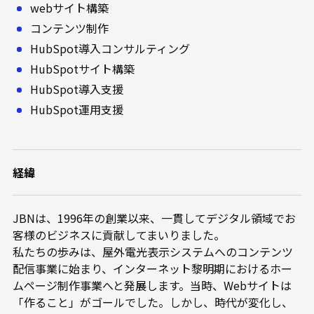
webサイト構築
コンテンツ制作
HubSpot導入コンサルティング
HubSpotサイト構築
HubSpot導入支援
HubSpot運用支援
経緯
JBNは、1996年の創業以来、一貫してデジタル領域でお
客様のビジネスに貢献してまいりました。
私たちの歩みは、屋外電光表示システムへのコンテンツ
配信事業に始まり、インターネット黎明期におけるホー
ムページ制作事業へと発展します。当時、Webサイトは
「作ること」がゴールでした。しかし、時代が変化し、