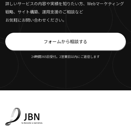
詳しいサービスの内容や実績を知りたい方、Webマーケティング
戦略、サイト構築、運用支援のご相談など
お気軽にお問い合わせください。
フォームから相談する
24時間365日受付。2営業日以内にご返信します