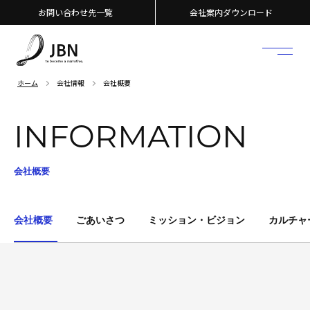
お問い合わせ先一覧
会社案内ダウンロード
ホーム
会社情報
会社概要
INFORMATION
会社概要
会社概要
ごあいさつ
ミッション・ビジョン
カルチャ