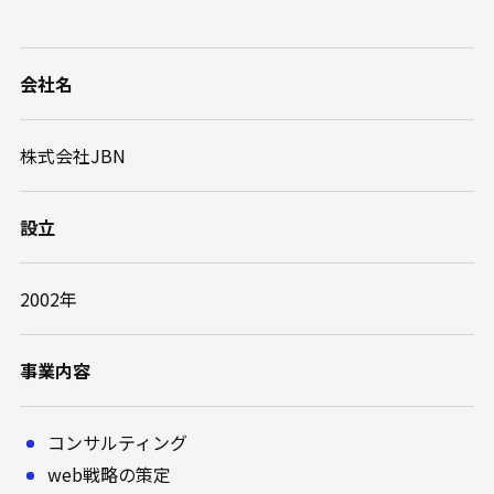
会社名
株式会社JBN
設立
2002年
事業内容
コンサルティング
web戦略の策定