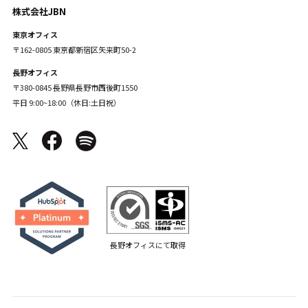
株式会社JBN
東京オフィス
〒162-0805 東京都新宿区矢来町50-2
長野オフィス
〒380-0845 長野県長野市西後町1550
平日 9:00~18:00（休日:土日祝）
長野オフィスにて取得