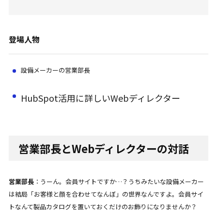
登場人物
設備メーカーの営業部長
HubSpot活用に詳しいWebディレクター
営業部長とWebディレクターの対話
営業部長
：うーん。会員サイトですか…？うちみたいな設備メーカー
は結局「お客様と顔を合わせてなんぼ」の世界なんですよ。会員サイ
トなんて製品カタログを置いておくだけのお飾りになりませんか？