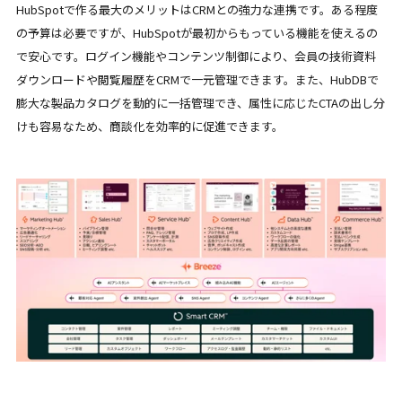
HubSpotで作る最大のメリットはCRMとの強力な連携です。ある程度
の予算は必要ですが、HubSpotが最初からもっている機能を使えるの
で安心です。ログイン機能やコンテンツ制御により、会員の技術資料
ダウンロードや閲覧履歴をCRMで一元管理できます。また、HubDBで
膨大な製品カタログを動的に一括管理でき、属性に応じたCTAの出し分
けも容易なため、商談化を効率的に促進できます。