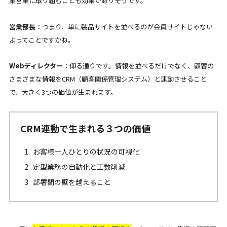
案営業に取り組むことも効果がありそうです。
営業部長
：つまり、単に製品サイトを並べるのが会員サイトじゃない
よってことですかね。
Webディレクター
：仰る通りです。情報を並べるだけでなく、顧客の
さまざまな情報をCRM（顧客関係管理システム）と連動させること
で、大きく3つの価値が生まれます。
CRM連動で生まれる３つの価値
お客様一人ひとりの状況の可視化
定型業務の自動化と工数削減
部署間の壁を越えること