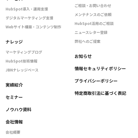
ご相談・お問い合わせ
HubSpot導入・運用支援
メンテナンスのご依頼
デジタルマーケティング支援
HubSpot活用のご相談
Webサイト構築・コンテンツ制作
ニュースレター登録
ナレッジ
弊社へのご提案
マーケティングブログ
お知らせ
HubSpot技術情報
情報セキュリティポリシー
JBNナレッジベース
プライバシーポリシー
実績紹介
特定商取引法に基づく表記
セミナー
ノウハウ資料
会社情報
会社概要