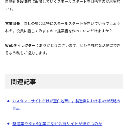
自動化を段階的に追加していくスモールスタートを目指すのが現実的
です。
営業部長
：当社の場合は特にスモールスタートが向いているでしょう
ねえ。役員に話してみますので提案書を作っていただけますか？
Webディレクター
：ありがとうございます。ぜひ全社的な活動にでき
るよう私もご協力します。
関連記事
カスタマーサイトだけが空白地帯に。製造業におけるWeb戦略の
盲点。
製造業やBtoB企業になぜ会員サイトが役立つのか