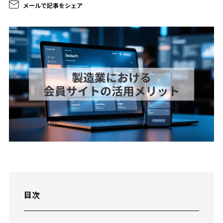
メールで記事をシェア
目次