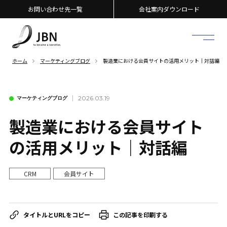
お問い合わせ先一覧
会社案内ダウンロード
ホーム
マーケティングブログ
製造業における会員サイトの活用メリット｜対話編
2026.03.19
マーケティングブログ
製造業における会員サイト
の活用メリット｜対話編
CRM
会員サイト
この記事を印刷する