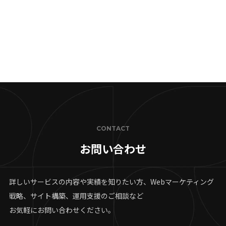
CONTACT
お問い合わせ
詳しいサービスの内容や実績を知りたい方、Webマーケティング
戦略、サイト構築、運用支援のご相談など
お気軽にお問い合わせください。