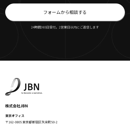
フォームから相談する
24時間365日受付。2営業日以内にご返信します
株式会社JBN
東京オフィス
〒162-0805 東京都新宿区矢来町50-2