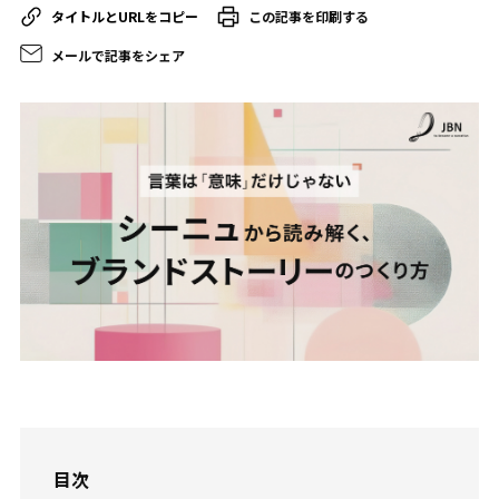
この記事を印刷する
メールで記事をシェア
目次