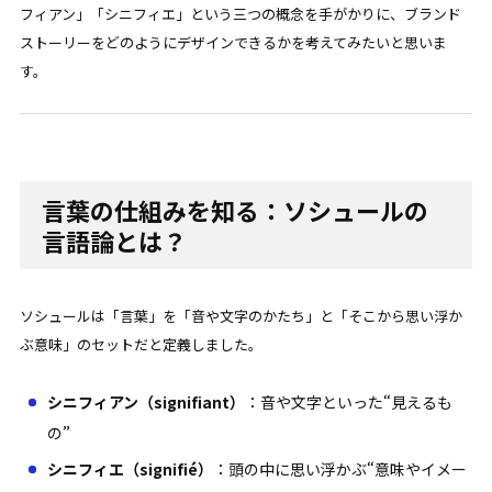
フィアン」「シニフィエ」という三つの概念を手がかりに、ブランド
ストーリーをどのようにデザインできるかを考えてみたいと思いま
す。
言葉の仕組みを知る：ソシュールの
言語論とは？
ソシュールは「言葉」を「音や文字のかたち」と「そこから思い浮か
ぶ意味」のセットだと定義しました。
シニフィアン（signifiant）
：音や文字といった“見えるも
の”
シニフィエ（signifié）
：頭の中に思い浮かぶ“意味やイメー