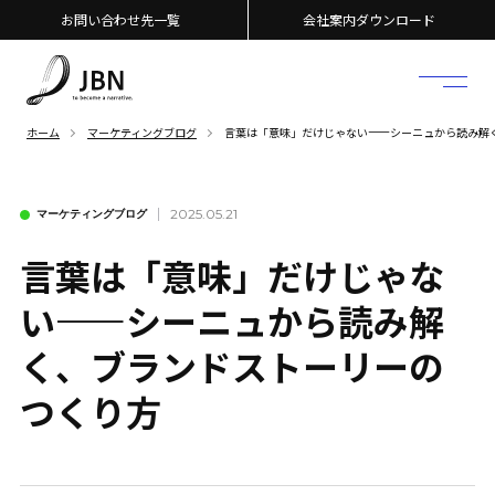
お問い合わせ先一覧
会社案内ダウンロード
ホーム
マーケティングブログ
言葉は「意味」だけじゃない――シーニュから読み解
2025.05.21
マーケティングブログ
言葉は「意味」だけじゃな
い――シーニュから読み解
く、ブランドストーリーの
つくり方