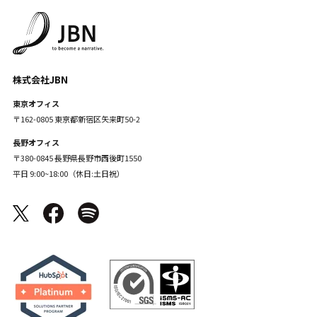
株式会社JBN
東京オフィス
〒162-0805 東京都新宿区矢来町50-2
長野オフィス
〒380-0845 長野県長野市西後町1550
平日 9:00~18:00（休日:土日祝）