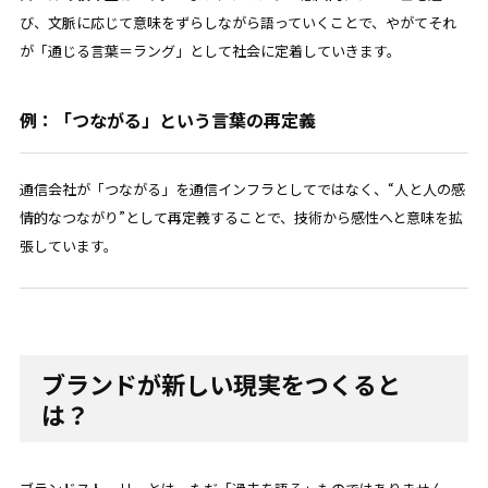
び、文脈に応じて意味をずらしながら語っていくことで、やがてそれ
が「通じる言葉＝ラング」として社会に定着していきます。
例：「つながる」という言葉の再定義
通信会社が「つながる」を通信インフラとしてではなく、“人と人の感
情的なつながり”として再定義することで、技術から感性へと意味を拡
張しています。
ブランドが新しい現実をつくると
は？