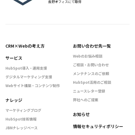
長野オフィスにて取得
CRM×Webの考え方
お問い合わせ先一覧
Webのお悩み相談
サービス
ご相談・お問い合わせ
HubSpot導入・運用支援
メンテナンスのご依頼
デジタルマーケティング支援
HubSpot活用のご相談
Webサイト構築・コンテンツ制作
ニュースレター登録
ナレッジ
弊社へのご提案
マーケティングブログ
お知らせ
HubSpot技術情報
情報セキュリティポリシー
JBNナレッジベース