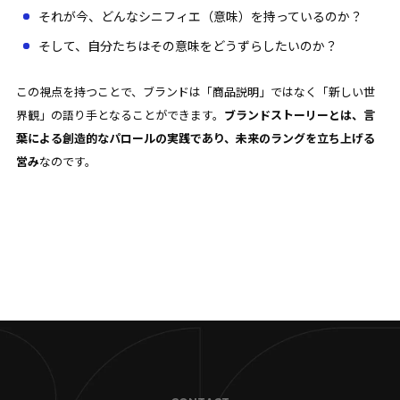
それが今、どんなシニフィエ（意味）を持っているのか？
そして、自分たちはその意味をどうずらしたいのか？
この視点を持つことで、ブランドは「商品説明」ではなく「新しい世
界観」の語り手となることができます。
ブランドストーリーとは、言
葉による創造的なパロールの実践であり、未来のラングを立ち上げる
営み
なのです。