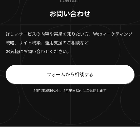
CONTACT
お問い合わせ
詳しいサービスの内容や実績を知りたい方、Webマーケティング
戦略、サイト構築、運用支援のご相談など
お気軽にお問い合わせください。
フォームから相談する
24時間365日受付。2営業日以内にご返信します