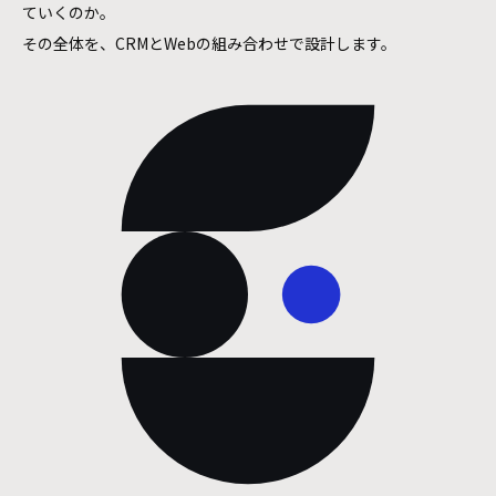
ていくのか。
その全体を、CRMとWebの組み合わせで設計します。