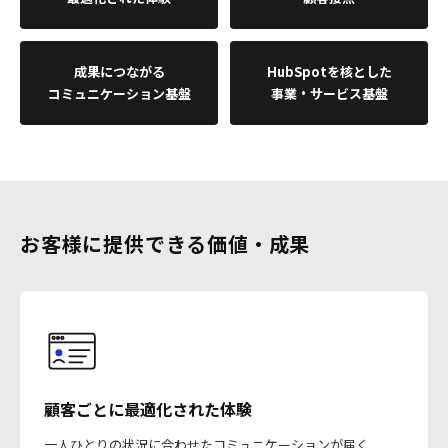
成果につながる
HubSpotを核とした
コミュニケーション基盤
事業・サービス基盤
お客様に提供できる価値・成果
顧客ごとに最適化された体験
一人ひとりの状況に合わせたコミュニケーションが届く