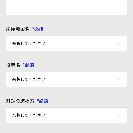
所属部署名
役職名
対話の進め方