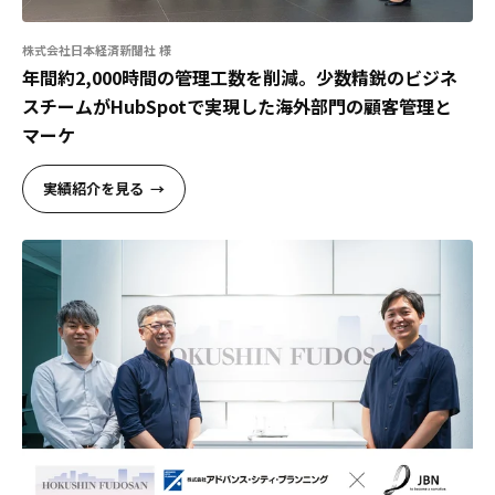
株式会社日本経済新聞社 様
年間約2,000時間の管理工数を削減。少数精鋭のビジネ
スチームがHubSpotで実現した海外部門の顧客管理と
マーケ
実績紹介を見る