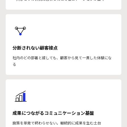
分断されない顧客接点
社内のどの部署と接しても、顧客から見て一貫した体験にな
る
成果につながるコミュニケーション基盤
施策を単発で終わらせない。継続的に成果を生む土台