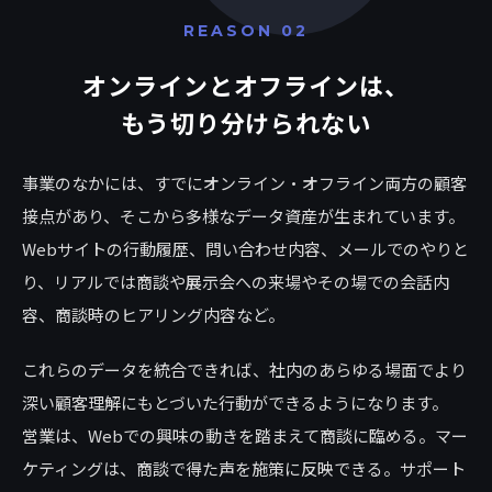
REASON 02
オンラインとオフラインは、
もう切り分けられない
事業のなかには、すでにオンライン・オフライン両方の顧客
接点があり、そこから多様なデータ資産が生まれています。
Webサイトの行動履歴、問い合わせ内容、メールでのやりと
り、リアルでは商談や展示会への来場やその場での会話内
容、商談時のヒアリング内容など。
これらのデータを統合できれば、社内のあらゆる場面でより
深い顧客理解にもとづいた行動ができるようになります。
営業は、Webでの興味の動きを踏まえて商談に臨める。マー
ケティングは、商談で得た声を施策に反映できる。サポート