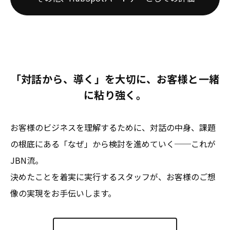
「対話から、導く」を大切に、お客様と一緒
に粘り強く。
お客様のビジネスを理解するために、対話の中身、課題
の根底にある「なぜ」から検討を進めていく──これが
JBN流。
決めたことを着実に実行するスタッフが、お客様のご想
像の実現をお手伝いします。