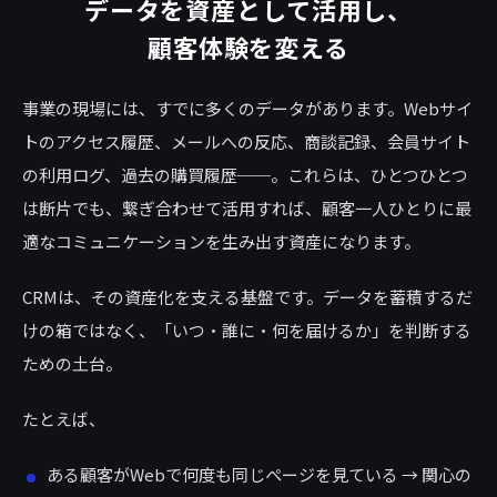
データを資産として活用し、
顧客体験を変える
事業の現場には、すでに多くのデータがあります。Webサイ
トのアクセス履歴、メールへの反応、商談記録、会員サイト
の利用ログ、過去の購買履歴──。これらは、ひとつひとつ
は断片でも、繋ぎ合わせて活用すれば、顧客一人ひとりに最
適なコミュニケーションを生み出す資産になります。
CRMは、その資産化を支える基盤です。データを蓄積するだ
けの箱ではなく、「いつ・誰に・何を届けるか」を判断する
ための土台。
たとえば、
ある顧客がWebで何度も同じページを見ている → 関心の