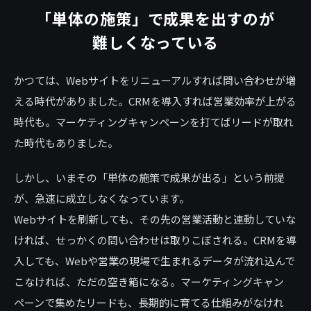
「単体の施策」で成果を出すのが
難しくなっている
かつては、Webサイトをリニューアルすれば問い合わせが増
える時代がありました。CRMを導入すれば営業効率が上がる
時代も。マーケティングキャンペーンを打てばリードが取れ
た時代もありました。
しかし、いまその「単体の施策で成果が出る」という前提
が、急速に成立しなくなっています。
Webサイトを刷新しても、その先の営業活動と連動していな
ければ、せっかくの問い合わせは取りこぼされる。CRMを導
入しても、Webや営業の現場で生まれるデータが流れ込んで
こなければ、ただの空き箱になる。マーケティングキャン
ペーンで集めたリードも、長期的に育てる仕組みがなけれ