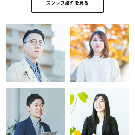
スタッフ紹介を見る