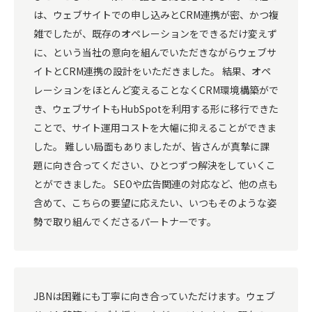
は、ウェブサイトでの申し込みとCRM連携が密、かつ複
雑でしたが、既存のオペレーションをできるだけ変えず
に、という当社の意向を組んでいただきながらウェブサ
イトとCRM連携の設計をいただきました。 結果、オペ
レーションをほとんど変えることなくCRM環境構築がで
き、ウェブサイトもHubSpotを利用する形に移行できた
ことで、サイト運用コストを大幅に抑えることができま
した。 難しい局面もありましたが、皆さんが真摯に課
題に向き合ってください、ひとつずつ解決をしていくこ
とができました。 SEOや広告関連の対応など、他の点も
含めて、こちらの要望に応えたい、いつもそのような姿
勢で取り組んでくださるパートナーです。
JBNは困難にも丁寧に向き合っていただけます。ウェブ