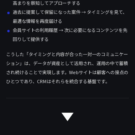
高まりを察知してアプローチする
過去に提案して保留になった案件 → タイミングを見て、
最適な情報を再度届ける
会員サイトの利用履歴 → 次に必要になるコンテンツを先
回りして提供する
こうした「タイミングと内容が合った一対一のコミュニケー
ション」は、データが資産として活用され、運用の中で蓄積
され続けることで実現します。Webサイトは顧客への接点の
ひとつであり、CRMはそれらを統合する基盤です。