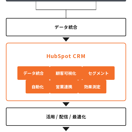
データ統合
HubSpot CRM
データ統合
顧客可視化
セグメント
自動化
営業連携
効果測定
活用 / 配信 / 最適化