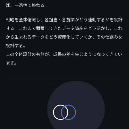
ば、一過性で終わる。
戦略を全体俯瞰し、各担当・各施策がどう連動するかを設計
する。これまで蓄積してきたデータ資産をどう活かし、これ
から生まれるデータをどう資産化していくか、その仕組みを
設計する。
この全体設計の有無が、成果の差を生むようになってきてい
ます。