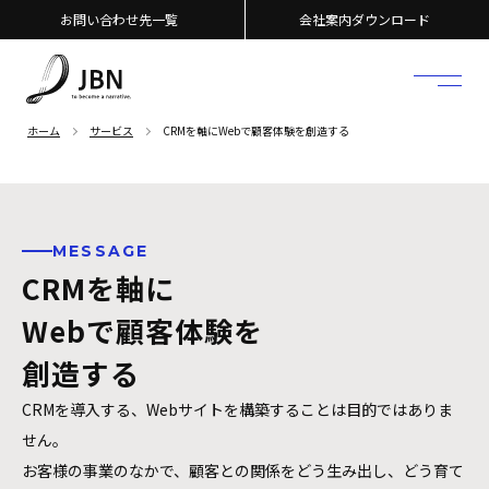
お問い合わせ先一覧
会社案内ダウンロード
ホーム
サービス
CRMを軸にWebで顧客体験を創造する
MESSAGE
CRMを軸に
Webで顧客体験を
創造する
CRMを導入する、Webサイトを構築することは目的ではありま
せん。
お客様の事業のなかで、顧客との関係をどう生み出し、どう育て