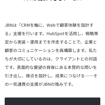
JBNは「CRMを軸に、Webで顧客体験を設計す
る」支援を行います。HubSpotを活用し、戦略策
定から実装・運用までを伴走することで、企業と
顧客のコミュニケーションを再構築します。私た
ちが大切にしているのは、クライアントとの対話
です。表面的な要望の背後にある本質的な問いを
引き出し、接点を設計し、成果につなげる──そ
の一気通貫の支援がJBNの強みです。