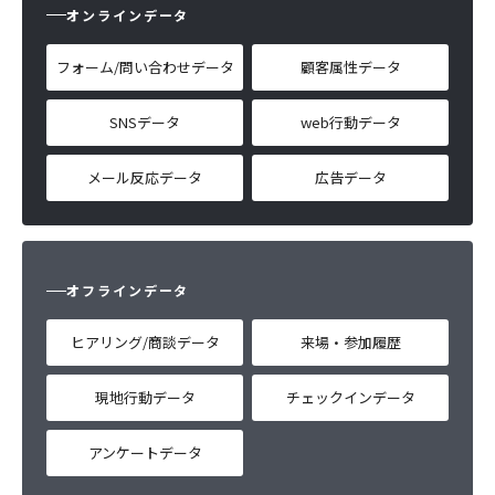
オンラインデータ
フォーム/問い合わせデータ
顧客属性データ
SNSデータ
web行動データ
メール反応データ
広告データ
オフラインデータ
ヒアリング/商談データ
来場・参加履歴
現地行動データ
チェックインデータ
アンケートデータ