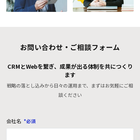
お問い合わせ・ご相談フォーム
CRMとWebを繋ぎ、成果が出る体制を共につくり
ます
戦略の落とし込みから日々の運用まで、まずはお気軽にご相
談ください
会社名