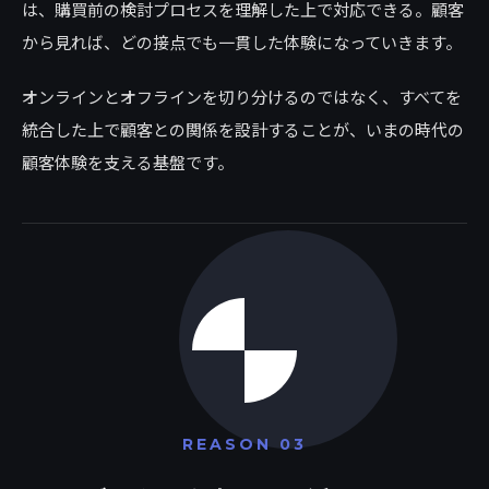
は、購買前の検討プロセスを理解した上で対応できる。顧客
から見れば、どの接点でも一貫した体験になっていきます。
オンラインとオフラインを切り分けるのではなく、すべてを
統合した上で顧客との関係を設計することが、いまの時代の
顧客体験を支える基盤です。
REASON 03