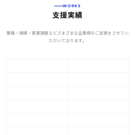
WORKS
支援実績
業種・規模・事業課題などさまざまな企業様のご支援をさせてい
ただいております。