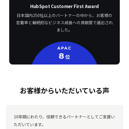
HubSpot Customer First Award
日本国内250社以上のパートナーの中から、お客様の
定着率と継続的なビジネス成長への貢献度で選出され
ました。
APAC
8
位
お客様からいただいている声
10年間にわたり、信頼できるパートナーとしてご支援い
ただいています。