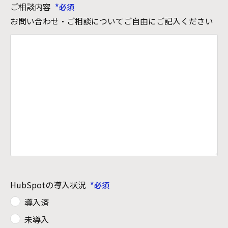
ご相談内容
お問い合わせ・ご相談についてご自由にご記入ください
HubSpotの導入状況
導入済
未導入