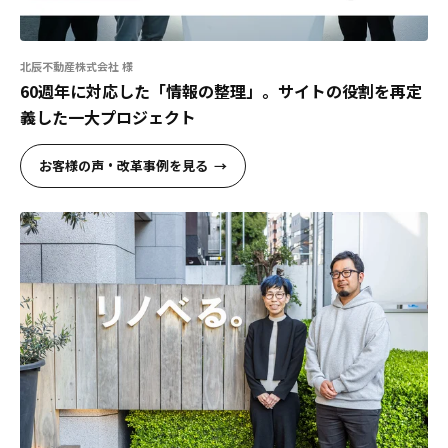
北辰不動産株式会社 様
60週年に対応した「情報の整理」。サイトの役割を再定
義した一大プロジェクト
お客様の声・改革事例を見る