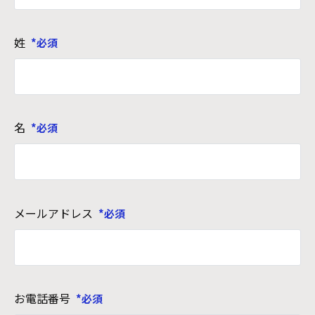
姓
名
メールアドレス
お電話番号