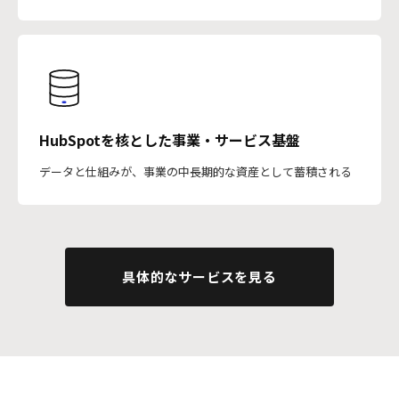
HubSpotを核とした事業・サービス基盤
データと仕組みが、事業の中長期的な資産として蓄積される
具体的なサービスを見る