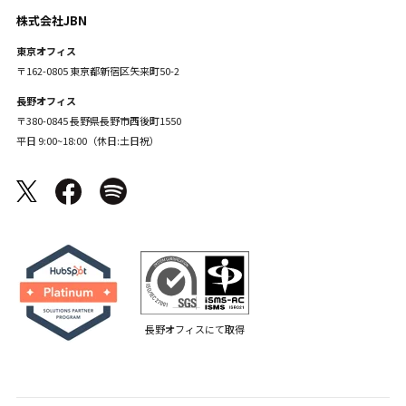
株式会社JBN
東京オフィス
〒162-0805 東京都新宿区矢来町50-2
長野オフィス
〒380-0845 長野県長野市西後町1550
平日 9:00~18:00（休日:土日祝）
長野オフィスにて取得