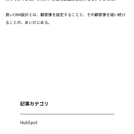
良いCRM設計とは、顧客像を設定することと、その顧客像を疑い続け
ることの、あいだにある。
記事カテゴリ
HubSpot