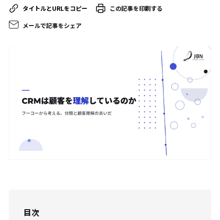
この記事を印刷する
メールで記事をシェア
目次