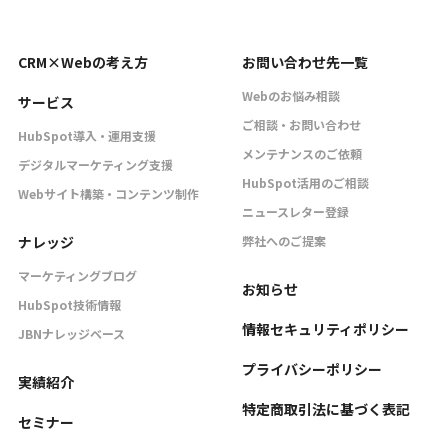
CRM×Webの考え方
お問い合わせ先一覧
Webのお悩み相談
サービス
ご相談・お問い合わせ
HubSpot導入・運用支援
メンテナンスのご依頼
デジタルマーケティング支援
HubSpot活用のご相談
Webサイト構築・コンテンツ制作
ニュースレター登録
ナレッジ
弊社へのご提案
マーケティングブログ
お知らせ
HubSpot技術情報
情報セキュリティポリシー
JBNナレッジベース
プライバシーポリシー
実績紹介
特定商取引法に基づく表記
セミナー