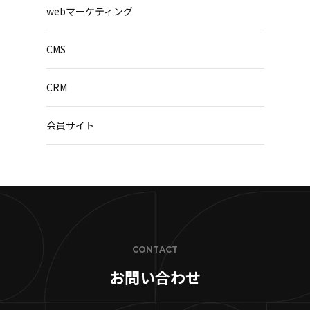
webマーケティング
CMS
CRM
会員サイト
CONTACT
お問い合わせ