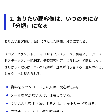
2. ありたい顧客像は、いつのまにか
「分類」になる
ありたい顧客像は、設計に落とした瞬間、分類に変わる。
スコア、セグメント、ライフサイクルステージ、商談ステージ、リー
ドステータス、休眠判定、優良顧客判定。こうした仕組みによって、
ばらばらに散らばっていた行動が、企業が向き合える「意味のあるま
とまり」へと整えられる。
資料をダウンロードした人は、関心が高い。
メールを開かない人は、休眠している。
問い合わせ後すぐ返信する人は、ホットリードである。
商談化しない人は、優先度が低い。