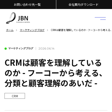
お問い合わせ先一覧
会社案内ダウンロード
ホーム
マーケティングブログ
CRMは顧客を理解しているのか - フーコーから考える
2026.06.14
マーケティングブログ
CRMは顧客を理解している
のか - フーコーから考える、
分類と顧客理解のあいだ -
CRM