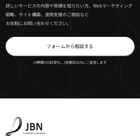
詳しいサービスの内容や実績を知りたい方、Webマーケティング
戦略、サイト構築、運用支援のご相談など
お気軽にお問い合わせください。
フォームから相談する
24時間365日受付。2営業日以内にご返信します