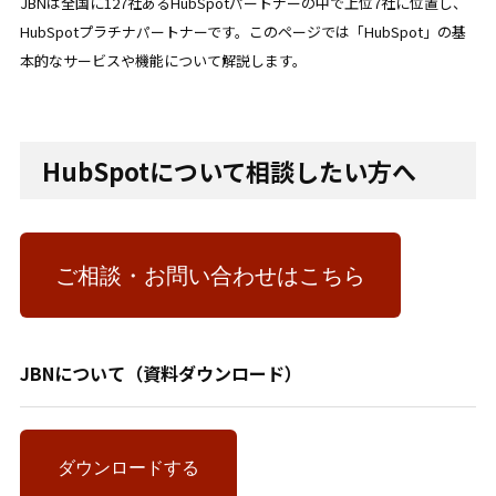
JBNは全国に127社あるHubSpotパートナーの中で上位7社に位置し、
HubSpotプラチナパートナーです。このページでは
「HubSpot」の基
本的なサービスや機能について解説します。
HubSpotについて相談したい方へ
ご相談・お問い合わせはこちら
JBNについて（資料ダウンロード）
ダウンロードする