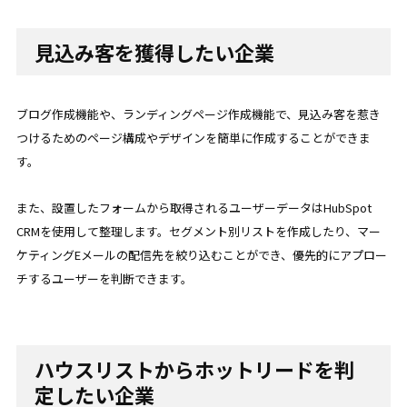
見込み客を獲得したい企業
ブログ作成機能や、ランディングページ作成機能で、見込み客を惹き
つけるためのページ構成やデザインを簡単に作成することができま
す。
また、設置したフォームから取得されるユーザーデータはHubSpot
CRMを使用して整理します。セグメント別リストを作成したり、マー
ケティングEメールの配信先を絞り込むことができ、優先的にアプロー
チするユーザーを判断できます。
ハウスリストからホットリードを判
定したい企業