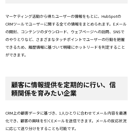
マーケティング活動から得たユーザーの情報をもとに、HubSpotの
CRMツールでユーザーに関する全ての情報をまとめられます。Eメール
の開封、コンテンツのダウンロード、ウェブページへの訪問、SNSで
のやりとりなど、さまざまなタッチポイントでユーザーの行動を把握
できるため、履歴情報に基づいて明確にホットリードを判定すること
ができます。
顧客に情報提供を定期的に行い、信
頼関係を育みたい企業
CRM上の顧客データに基づき、1人ひとりに合わせてメール内容を最適
化でき、顧客の興味を引くEメールを送信できます。メールの反応状況
に応じて送り分けをすることも可能です。