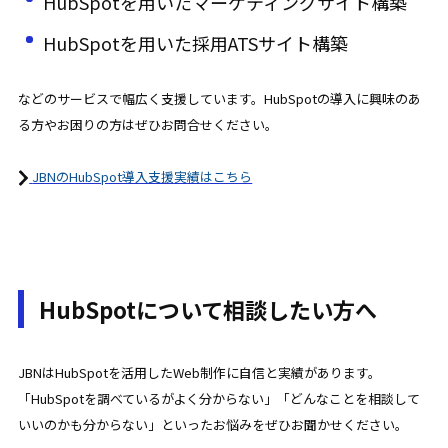
HubSpotを用いたマーケティングサイト構築
HubSpotを用いた採用ATSサイト構築
などのサービスで幅広く支援しています。HubSpotの導入に興味のあ
る方やお困りの方はぜひお問合せください。
JBNのHubSpot導入支援実績はこちら
HubSpotについて相談したい方へ
JBNはHubSpotを活用したWeb制作に自信と実績があります。
「HubSpotを調べているがよく分からない」「どんなことを相談して
いいのかも分からない」といったお悩みをぜひお聞かせください。