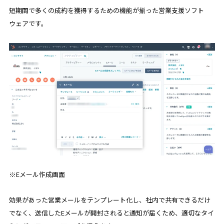
短期間で多くの成約を獲得するための機能が揃った営業支援ソフト
ウェアです。
※Eメール作成画面
効果があった営業メールをテンプレート化し、社内で共有できるだけ
でなく、送信したEメールが開封されると通知が届くため、適切なタイ