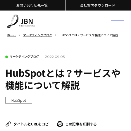
お問い合わせ先一覧
会社案内ダウンロード
ホーム
マーケティングブログ
HubSpotとは？サービスや機能について解説
2022.09.05
マーケティングブログ
HubSpotとは？サービスや
機能について解説
HubSpot
この記事を印刷する