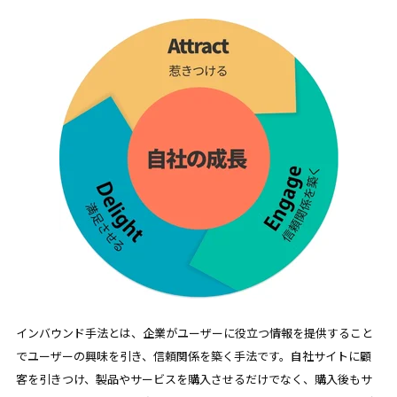
インバウンド手法とは、企業がユーザーに役立つ情報を提供すること
でユーザーの興味を引き、信頼関係を築く手法です。自社サイトに顧
客を引きつけ、製品やサービスを購入させるだけでなく、購入後もサ