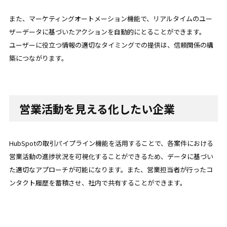
また、マーケティングオートメーション機能で、リ‍ア‍ルタイムのユー
ザーデータに基づいたアクションを自動的にとることができます。
ユーザーに役立つ情報の適切なタイミングでの提供は、信頼関係の構
築につながります。
営業活動を見える化したい企業
HubSpotの取引パイプライン機能を活用することで、各案件における
営業活動の進捗状況を可視化することができるため、データに基づい
た適切なアプローチが可能になります。また、営業担当者が行ったコ
ンタクト履歴を蓄積させ、社内で共有することができます。