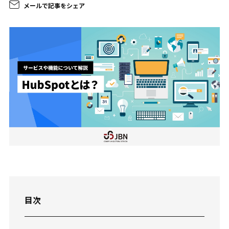
メールで記事をシェア
目次