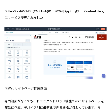
※HubSpotのCMS（CMS Hub)は、2024年4月3日より「Content Hub」
にサービス変更されました
※Webサイトページ作成画面
専門知識がなくても、ドラッグ＆ドロップ機能でwebサイトページを
簡単に作成、デバイス別に最適化できる機能が備わっています。ま