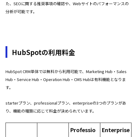
た、SEOに関する推奨事項の確認や、Webサイトのパフォーマンスの
分析が可能です。
HubSpotの利用料金
HubSpot CRM単体では無料から利用可能で、Marketing Hub・Sales
Hub・Service Hub・Operation Hub・CMS Hubは有料機能となりま
す。
starterプラン、professionalプラン、enterpriseの3つのプランがあ
り、機能の種類に応じて料金が決められています。
Professio
Enterprise