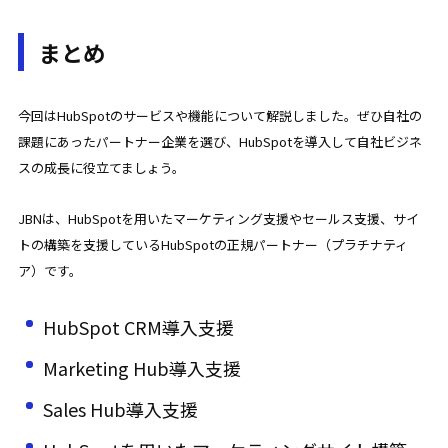
まとめ
今回はHubSpotのサービスや機能について解説しました。ぜひ自社の
課題にあったパートナー企業を選び、HubSpotを導入して自社ビジネ
スの成長に役立てましょう。
JBNは、HubSpotを用いたマーケティング支援やセールス支援、サイ
トの構築を支援しているHubSpotの正規パートナー（プラチナティ
ア）です。
HubSpot CRM導入支援
Marketing Hub導入支援
Sales Hub導入支援