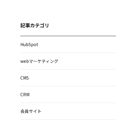
記事カテゴリ
HubSpot
webマーケティング
CMS
CRM
会員サイト