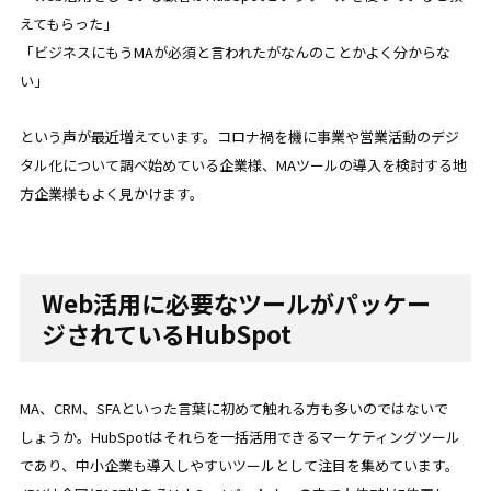
えてもらった」
「ビジネスにもうMAが必須と言われたがなんのことかよく分からな
い」
という声が最近増えています。コロナ禍を機に事業や営業活動のデジ
タル化について調べ始めている企業様、MAツールの導入を検討する地
方企業様もよく見かけます。
Web活用に必要なツールがパッケー
ジされているHubSpot
MA、CRM、SFAといった言葉に初めて触れる方も多いのではないで
しょうか。HubSpotはそれらを一括活用できるマーケティングツール
であり、中小企業も導入しやすいツールとして注目を集めています。