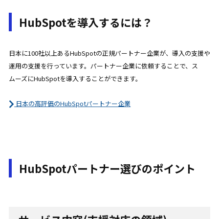
HubSpotを導入するには？
日本に100社以上あるHubSpotの正規パートナー企業が、導入の支援や
運用の支援を行っています。パートナー企業に依頼することで、ス
ムーズにHubSpotを導入することができます。
日本の高評価のHubSpotパートナー企業
HubSpotパートナー選びのポイント