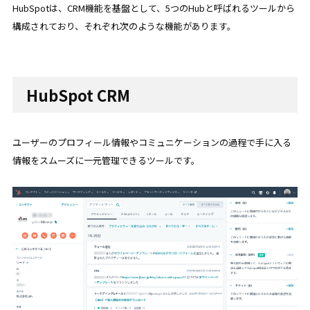
HubSpotは、CRM機能を基盤として、5つのHubと呼ばれるツールから
構成されており、それぞれ次のような機能があります。
HubSpot CRM
ユーザーのプロフィール情報やコミュニケーションの過程で手に入る
情報をスムーズに一元管理できるツールです。