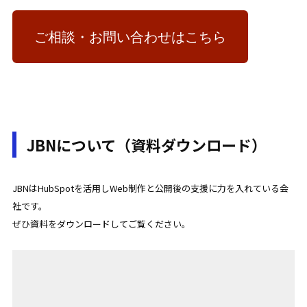
ご相談・お問い合わせはこちら
JBNについて（資料ダウンロード）
JBNはHubSpotを活用しWeb制作と公開後の支援に力を入れている会
社です。
ぜひ資料をダウンロードしてご覧ください。