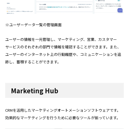
※ユーザーデータ一覧の管理画面
ユーザーの情報を一元管理し、マーケティング、営業、カスタマー
サービスのそれぞれの部門で情報を確認することができます。また、
ユーザーのインターネット上の行動履歴や、コミュニケーションを追
跡し、蓄積することができます。
Marketing Hub
CRMを活用したマーケティングオートメーションソフトウェアです。
効果的なマーケティングを行うために必要なツールが揃っています。