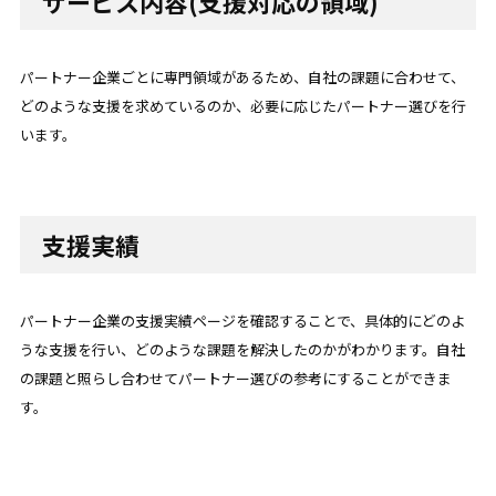
サービス内容(支援対応の領域)
パートナー企業ごとに専門領域があるため、自社の課題に合わせて、
どのような支援を求めているのか、必要に応じたパートナー選びを行
います。
支援実績
パートナー企業の支援実績ページを確認することで、具体的にどのよ
うな支援を行い、どのような課題を解決したのかがわかります。自社
の課題と照らし合わせてパートナー選びの参考にすることができま
す。