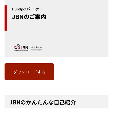
ダウンロードする
JBNのかんたんな自己紹介