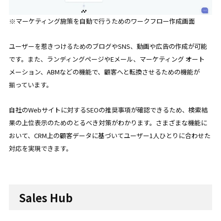
※
マーケティング施策を自動で行うための
ワークフロー作成画面
ユーザーを惹きつけるためのブログやSNS、動画や広告の作成が可能
です。また、ランディングページやEメール、マーケティング オート
メーション、ABMなどの機能で、顧客へと転換させるための機能が
揃っています。
自社のWebサイトに対するSEOの推奨事項が確認できるため、検索結
果の上位表示のためのとるべき対策がわかります。さまざまな機能に
おいて、CRM上の顧客データに基づいてユーザー1人ひとりに合わせた
対応を実現できます。
Sales Hub