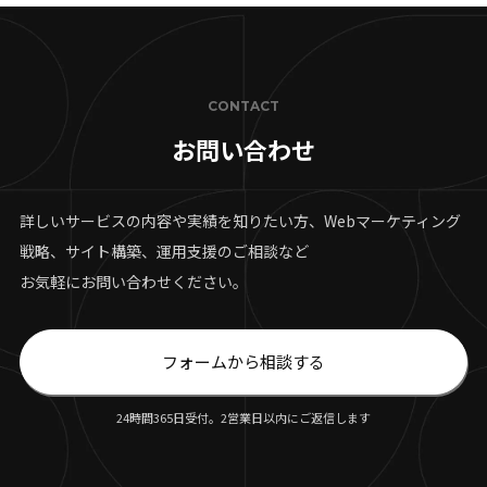
CONTACT
お問い合わせ
詳しいサービスの内容や実績を知りたい方、Webマーケティング
戦略、サイト構築、運用支援のご相談など
お気軽にお問い合わせください。
フォームから相談する
24時間365日受付。2営業日以内にご返信します