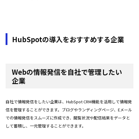
HubSpotの導入をおすすめする企業
Webの情報発信を自社で管理したい
企業
自社で情報発信をしたい企業は、HubSpot CRM機能を活用して情報発
信を管理することができます。ブログやランディングページ、Eメール
での情報発信をスムーズに作成でき、閲覧状況や配信結果をデータと
して蓄積し、一元管理することができます。