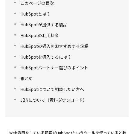
このページの目次
HubSpotとは？
HubSpotが提供する製品
HubSpotの利用料金
HubSpotの導入をおすすめする企業
HubSpotを導入するには？
HubSpotパートナー選びのポイント
まとめ
HubSpotについて相談したい方へ
JBNについて（資料ダウンロード）
「Web活用をしている顧客がHubSpotというツールを使っていると教