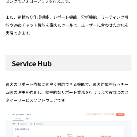
ミングでフォローアップを行えます。
また、見積もり作成機能、レポート機能、分析機能、ミーティング機
能やWebチャット機能を備えたツールで、ユーザーに合わせた対応を
実現できます。
Service Hub
顧客のサポート依頼に素早く対応できる機能で、顧客対応を行うチー
ム間の連携を強化し、効率的なサポート業務を行ううえで役立つカス
タマーサービスソフトウェアです。