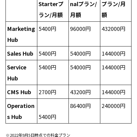
Starterプ
nalプラン/
プラン/月
ラン/月額
月額
額
Marketing
5400円
96000円
432000円
Hub
Sales Hub
5400円
54000円
144000円
Service
5400円
54000円
144000円
Hub
CMS Hub
2700円
43200円
144000円
Operation
86400円
240000円
s Hub
5400円
※
2022年9月
5日時点での料金プラン