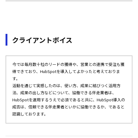
クライアントボイス
今では毎月数十社のリードの獲得や、営業との連携で受注も獲
得できており、HubSpotを導入してよかったと考えておりま
す。
活動を通じて実感したのは、使い方、成果に結びつく活用方
法、成果の出し方などについて、協働できる伴走業者は、
HubSpotを運用するうえで必須であると共に、HubSpot導入の
成否は、信頼できる伴走業者といかに協働できるか、であると
認識しております。