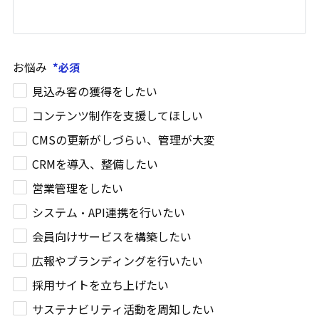
お悩み
見込み客の獲得をしたい
コンテンツ制作を支援してほしい
CMSの更新がしづらい、管理が大変
CRMを導入、整備したい
営業管理をしたい
システム・API連携を行いたい
会員向けサービスを構築したい
広報やブランディングを行いたい
採用サイトを立ち上げたい
サステナビリティ活動を周知したい