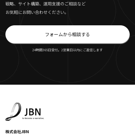
戦略、サイト構築、運用支援のご相談など
お気軽にお問い合わせください。
フォームから相談する
24時間365日受付。2営業日以内にご返信します
株式会社JBN