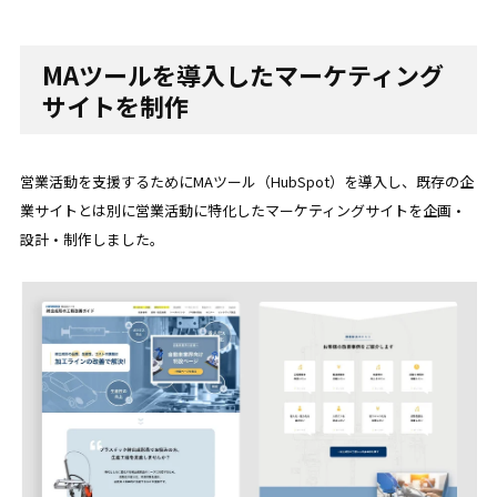
MAツールを導入したマーケティング
サイトを制作
営業活動を支援するためにMAツール（HubSpot）を導入し、既存の企
業サイトとは別に営業活動に特化したマーケティングサイトを企画・
設計・制作しました。