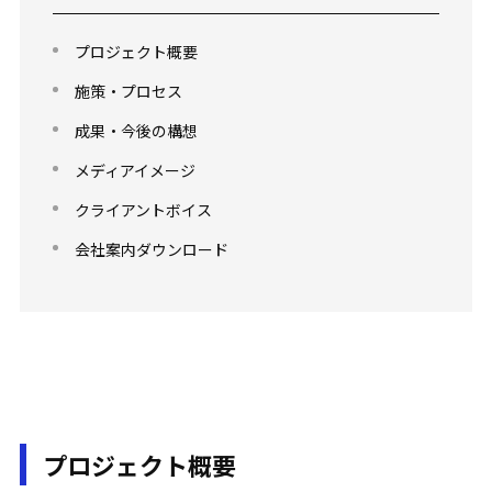
プロジェクト概要
施策・プロセス
成果・今後の構想
メディアイメージ
クライアントボイス
会社案内ダウンロード
プロジェクト概要