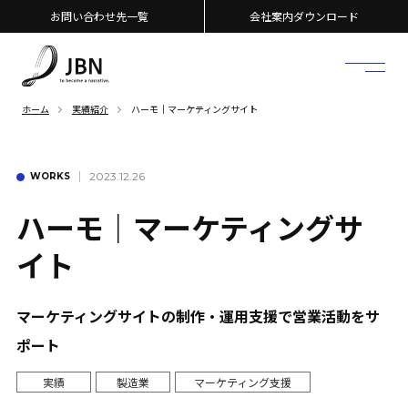
お問い合わせ先一覧
会社案内ダウンロード
ホーム
実績紹介
ハーモ｜マーケティングサイト
2023.12.26
WORKS
ハーモ｜マーケティングサ
イト
マーケティングサイトの制作・運用支援で営業活動をサ
ポート
実績
製造業
マーケティング支援