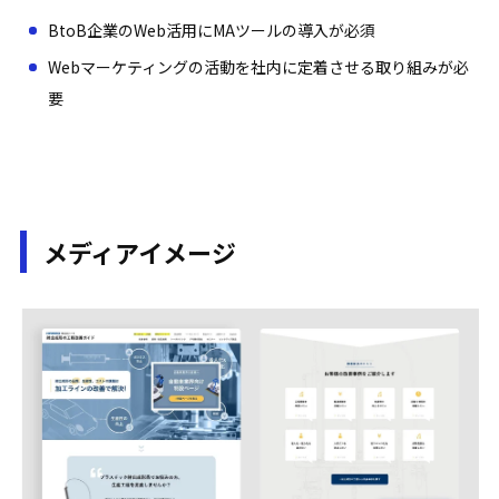
BtoB企業のWeb活用にMAツールの導入が必須
Webマーケティングの活動を社内に定着させる取り組みが必
要
メディアイメージ