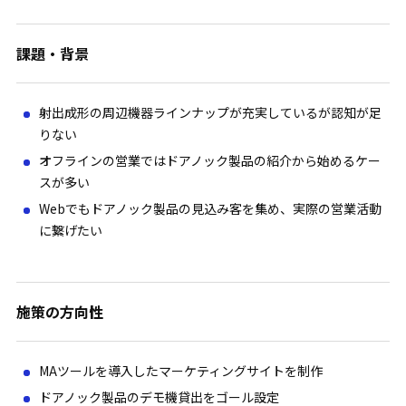
課題・背景
射出成形の周辺機器ラインナップが充実しているが認知が足
りない
オフラインの営業ではドアノック製品の紹介から始めるケー
スが多い
Webでもドアノック製品の見込み客を集め、実際の営業活動
に繋げたい
施策の方向性
MAツールを導入したマーケティングサイトを制作
ドアノック製品のデモ機貸出をゴール設定