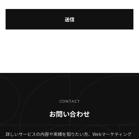
CONTACT
お問い合わせ
詳しいサービスの内容や実績を知りたい方、Webマーケティング