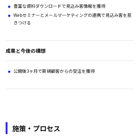
豊富な資料ダウンロードで見込み客情報を獲得
Webセミナーとメールマーケティングの連携で見込み客を惹
きつける
成果と今後の構想
公開後3ヶ月で新規顧客からの受注を獲得
施策・プロセス