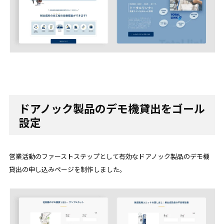
ドアノック製品のデモ機貸出をゴール
設定
営業活動のファーストステップとして有効なドアノック製品のデモ機
貸出の申し込みページを制作しました。