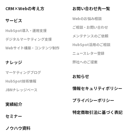
CRM×Webの考え方
お問い合わせ先一覧
Webのお悩み相談
サービス
ご相談・お問い合わせ
HubSpot導入・運用支援
メンテナンスのご依頼
デジタルマーケティング支援
HubSpot活用のご相談
Webサイト構築・コンテンツ制作
ニュースレター登録
ナレッジ
弊社へのご提案
マーケティングブログ
お知らせ
HubSpot技術情報
情報セキュリティポリシー
JBNナレッジベース
プライバシーポリシー
実績紹介
特定商取引法に基づく表記
セミナー
ノウハウ資料