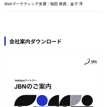
Webマーケティング支援：稲田 英資、金子 冴
会社案内ダウンロード