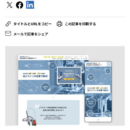
この記事を印刷する
メールで記事をシェア