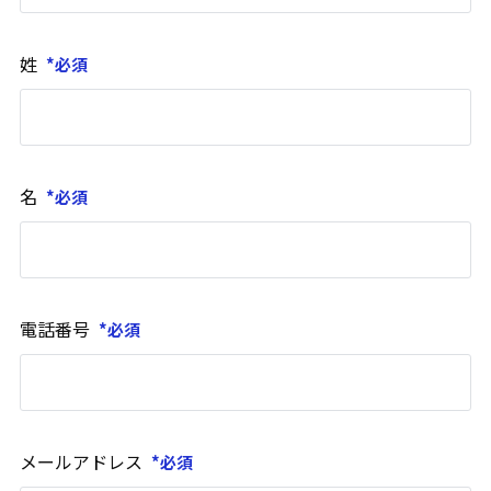
姓
名
電話番号
メールアドレス