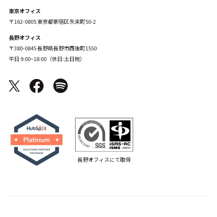
東京オフィス
〒162-0805 東京都新宿区矢来町50-2
長野オフィス
〒380-0845 長野県長野市西後町1550
平日 9:00~18:00（休日:土日祝）
長野オフィスにて取得