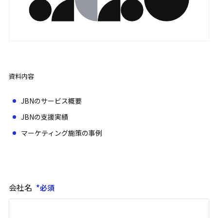
資料内容
JBNのサービス概要
JBNの支援実績
マーケティング施策の事例
会社名