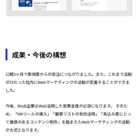
成果・今後の構想
公開3ヶ月で新規客からの受注につながりました。また、これまで活動
ゼロだった社内にWebマーケティングの活動が定着することができま
した。
今後、BtoB企業はWeb活用した営業支援が必須になります。 そのた
め、「MAツールの導入」「顧客リストの有効活用」「見込み客にとっ
て価値のあるコンテンツ制作」を踏まえたWebマーケティングの活動
が大切となります。