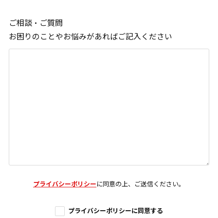
ご相談・ご質問
お困りのことやお悩みがあればご記入ください
プライバシーポリシー
に同意の上、ご送信ください。
プライバシーポリシーに同意する