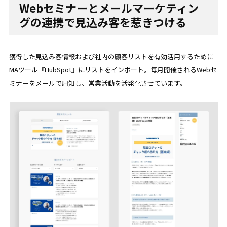
Webセミナーとメールマーケティン
グの連携で見込み客を惹きつける
獲得した見込み客情報および社内の顧客リストを有効活用するために
MAツール『HubSpot』にリストをインポート。毎月開催されるWebセ
ミナーをメールで周知し、営業活動を活発化させています。