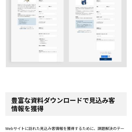
豊富な資料ダウンロードで見込み客
情報を獲得
Webサイトに訪れた見込み客情報を獲得するために、課題解決のテー