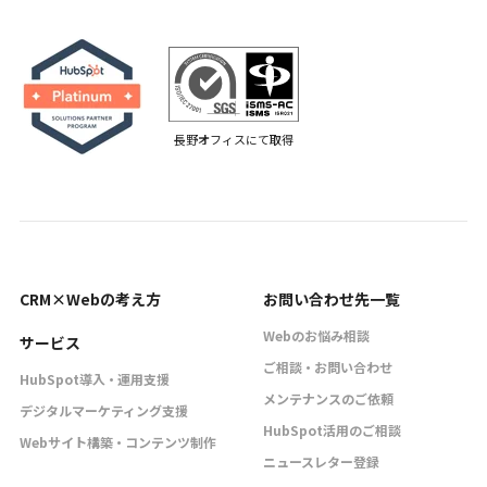
長野オフィスにて取得
CRM×Webの考え方
お問い合わせ先一覧
Webのお悩み相談
サービス
ご相談・お問い合わせ
HubSpot導入・運用支援
メンテナンスのご依頼
デジタルマーケティング支援
HubSpot活用のご相談
Webサイト構築・コンテンツ制作
ニュースレター登録