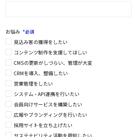
お悩み
見込み客の獲得をしたい
コンテンツ制作を支援してほしい
CMSの更新がしづらい、管理が大変
CRMを導入、整備したい
営業管理をしたい
システム・API連携を行いたい
会員向けサービスを構築したい
広報やブランディングを行いたい
採用サイトを立ち上げたい
サステナビリティ活動を周知したい