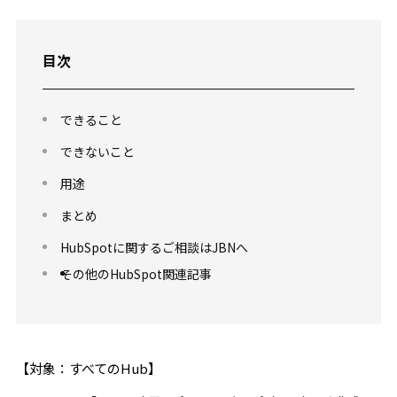
目次
できること
できないこと
用途
まとめ
HubSpotに関するご相談はJBNへ
その他のHubSpot関連記事
【対象：すべてのHub】