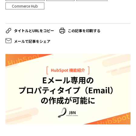
Commerce Hub
この記事を印刷する
メールで記事をシェア