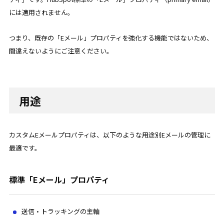
には適用されません。
つまり、既存の「Eメール」プロパティを強化する機能ではないため、
間違えないようにご注意ください。
用途
カスタムEメールプロパティは、以下のような用途別Eメールの管理に
最適です。
標準「Eメール」プロパティ
送信・トラッキングの主軸