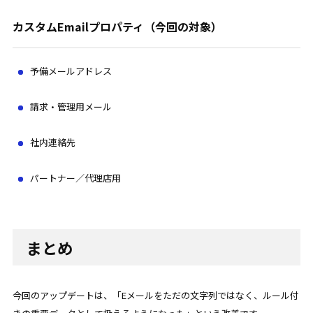
カスタムEmailプロパティ（今回の対象）
予備メールアドレス
請求・管理用メール
社内連絡先
パートナー／代理店用
まとめ
今回のアップデートは、「Eメールをただの文字列ではなく、ルール付