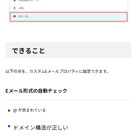
できること
以下の点を、カスタムEメールプロパティに設定できます。
Eメール形式の自動チェック
@ が含まれている
ドメイン構造が正しい