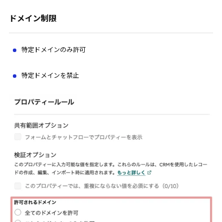
ドメイン制限
特定ドメインのみ許可
特定ドメインを禁止