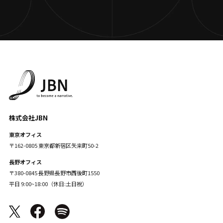
株式会社JBN
東京オフィス
〒162-0805 東京都新宿区矢来町50-2
長野オフィス
〒380-0845 長野県長野市西後町1550
平日 9:00~18:00（休日:土日祝）