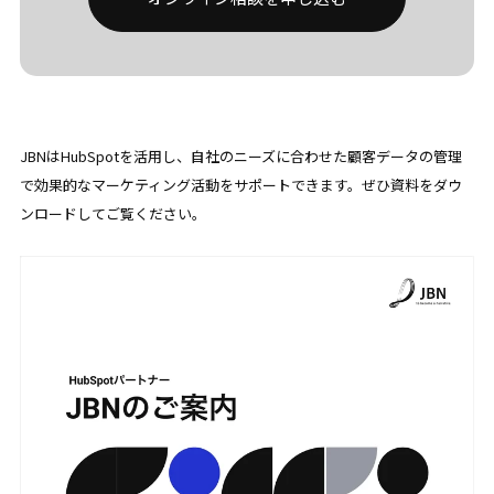
JBNはHubSpotを活用し、自社のニーズに合わせた顧客データの管理
で効果的なマーケティング活動をサポートできます。ぜひ資料をダウ
ンロードしてご覧ください。