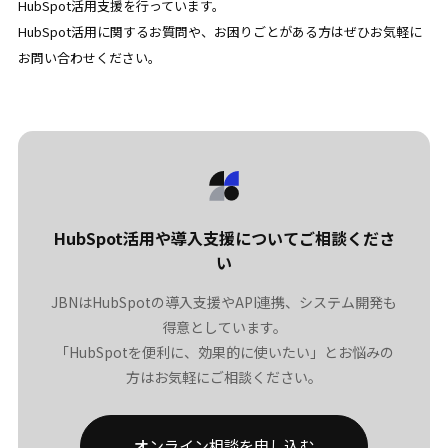
HubSpot活用支援を行っています。
HubSpot活用に関するお質問や、お困りごとがある方はぜひお気軽に
お問い合わせください。
HubSpot活用や導入支援についてご相談くださ
い
JBNはHubSpotの導入支援やAPI連携、システム開発も
得意としています。
「HubSpotを便利に、効果的に使いたい」とお悩みの
方はお気軽にご相談ください。
オンライン相談を申し込む