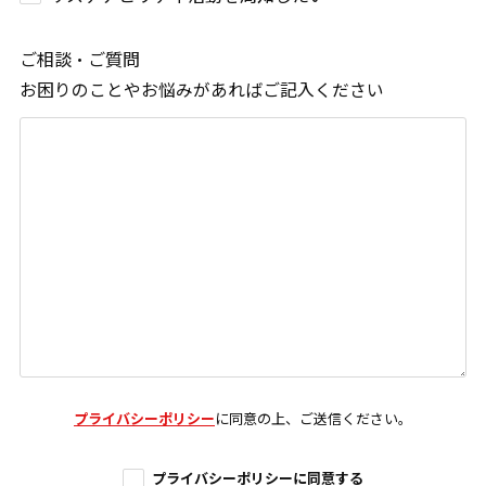
ご相談・ご質問
お困りのことやお悩みがあればご記入ください
プライバシーポリシー
に同意の上、ご送信ください。
プライバシーポリシーに同意する