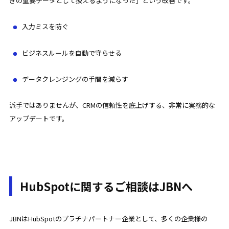
きの重要データとして扱えるようになった」という改善です。
入力ミスを防ぐ
ビジネスルールを自動で守らせる
データクレンジングの手間を減らす
派手ではありませんが、CRMの信頼性を底上げする、非常に実務的な
アップデートです。
HubSpotに関するご相談はJBNへ
JBNはHubSpotのプラチナパートナー企業として、多くの企業様の