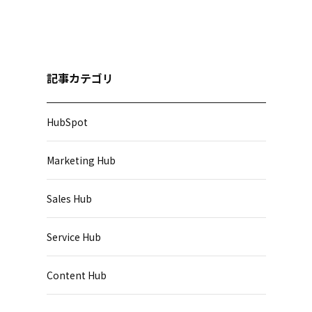
記事カテゴリ
HubSpot
Marketing Hub
Sales Hub
Service Hub
Content Hub