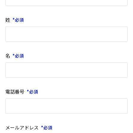
姓
名
電話番号
メールアドレス