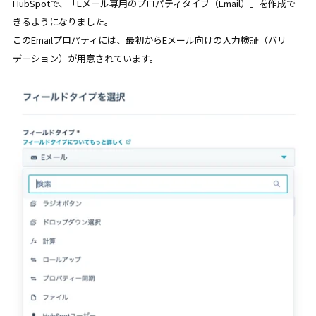
HubSpotで、「Eメール専用のプロパティタイプ（Email）」を作成で
きるようになりました。
このEmailプロパティには、最初からEメール向けの入力検証（バリ
デーション）が用意されています。