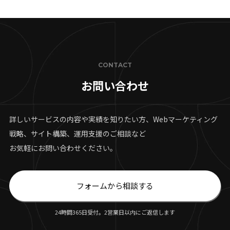
CONTACT
お問い合わせ
詳しいサービスの内容や実績を知りたい方、Webマーケティング
戦略、サイト構築、運用支援のご相談など
お気軽にお問い合わせください。
フォームから相談する
24時間365日受付。2営業日以内にご返信します