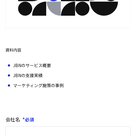
資料内容
JBNのサービス概要
JBNの支援実績
マーケティング施策の事例
会社名