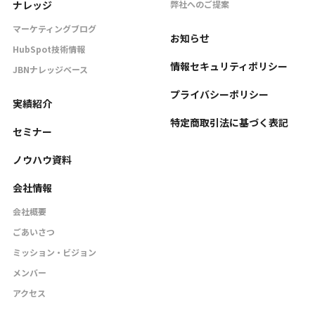
ナレッジ
弊社へのご提案
マーケティングブログ
お知らせ
HubSpot技術情報
情報セキュリティポリシー
JBNナレッジベース
プライバシーポリシー
実績紹介
特定商取引法に基づく表記
セミナー
ノウハウ資料
会社情報
会社概要
ごあいさつ
ミッション・ビジョン
メンバー
アクセス