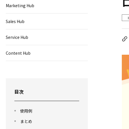
Marketing Hub
Sales Hub
Service Hub
Content Hub
目次
使用例
まとめ