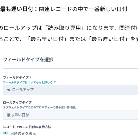
最も遅い日付：
関連レコードの中で一番新しい日付
のロールアップは「読み取り専用」になります。関連付
ることで、「最も早い日付」または「最も遅い日付」を