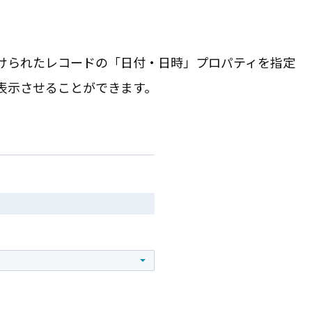
けられたレコードの「日付・日時」プロパティを指定
表示させることができます。