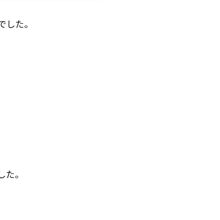
でした。
した。