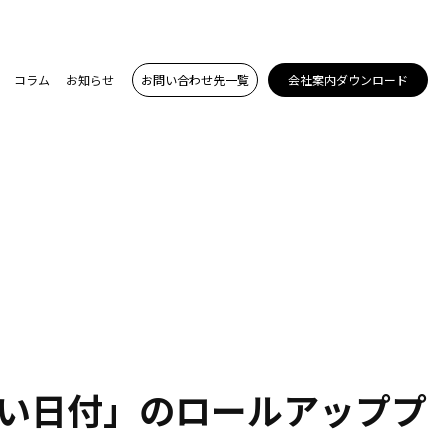
コラム
お知らせ
お問い合わせ先一覧
会社案内ダウンロード
い日付」のロールアッププ