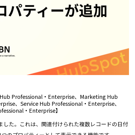
ub Professional・Enterprise、Marketing Hub
erprise、
Service Hub
Professional・Enterprise、
ofessional・Enterprise】
ました。
こ
れは、関連付けられた複数レコードの日付
1つのプロパティーとして表示できる機能です。