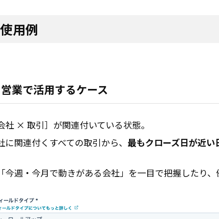
使用例
 営業で活用するケース
会社 × 取引］が関連付いている状態。
社に関連付くすべての取引から、
最もクローズ日が近い
「今週・今月で動きがある会社」を一目で把握したり、