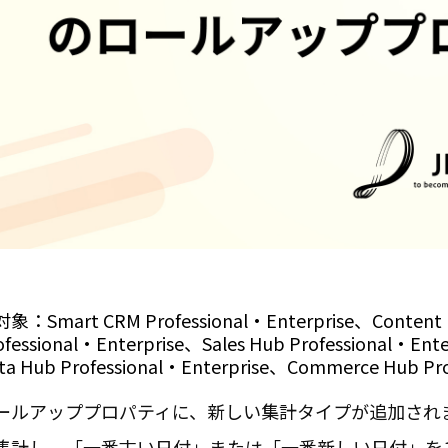
象：Smart CRM Professional・Enterprise、Content H
ofessional・Enterprise、
Sales Hub
Professional・Ent
ta Hub
Professional・Enterprise、
Commerce Hub
Pr
ールアッププロパティに、新しい集計タイプが追加され
集計し、「一番古い日付」または「一番新しい日付」を