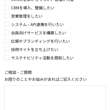
CRMを導入、整備したい
営業管理をしたい
システム・API連携を行いたい
会員向けサービスを構築したい
広報やブランディングを行いたい
採用サイトを立ち上げたい
サステナビリティ活動を周知したい
ご相談・ご質問
お困りのことやお悩みがあればご記入ください