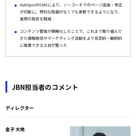
HubSpotのCMSにより、ノーコードでのページ追加・修正
が可能に。特別な知識がなくても更新できるようになり、
運用の負担を軽減
コンテンツ管理が簡略化したことで、これまで取り組んで
きた情報発信やマーケティング活動をより安定的・継続的
に推進できる土台が整った
JBN担当者のコメント
ディレクター
金子 大地