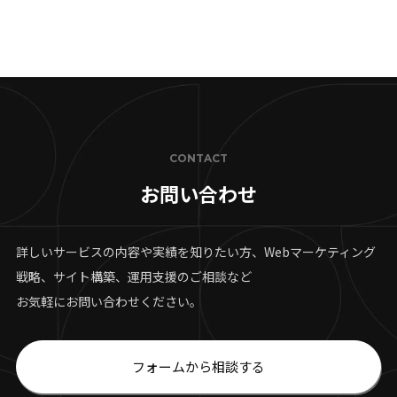
CONTACT
お問い合わせ
詳しいサービスの内容や実績を知りたい方、Webマーケティング
戦略、サイト構築、運用支援のご相談など
お気軽にお問い合わせください。
フォームから相談する