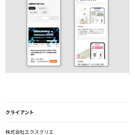
クライアント
株式会社エクスクリエ