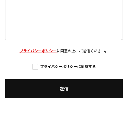
プライバシーポリシー
に同意の上、ご送信ください。
プライバシーポリシーに同意する