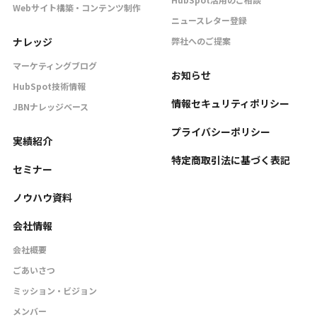
Webサイト構築・コンテンツ制作
ニュースレター登録
ナレッジ
弊社へのご提案
マーケティングブログ
お知らせ
HubSpot技術情報
情報セキュリティポリシー
JBNナレッジベース
プライバシーポリシー
実績紹介
特定商取引法に基づく表記
セミナー
ノウハウ資料
会社情報
会社概要
ごあいさつ
ミッション・ビジョン
メンバー