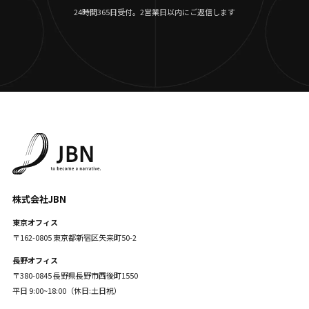
24時間365日受付。2営業日以内にご返信します
株式会社JBN
東京オフィス
〒162-0805 東京都新宿区矢来町50-2
長野オフィス
〒380-0845 長野県長野市西後町1550
平日 9:00~18:00（休日:土日祝）