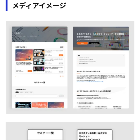
メディアイメージ