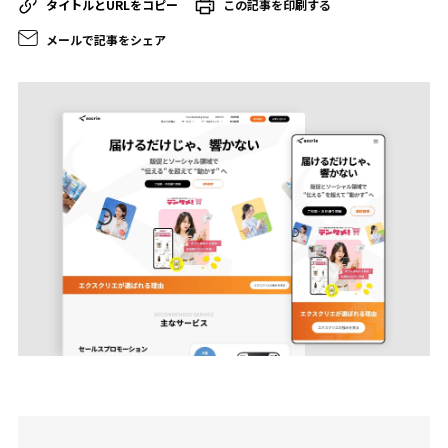
この記事を印刷する
メールで記事をシェア