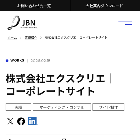
お問い合わせ先一覧
会社案内ダウンロード
ホーム
実績紹介
株式会社エクスクリエ｜コーポレートサイト
2026.02.18
WORKS
株式会社エクスクリエ｜
コーポレートサイト
実績
マーケティング・コンサル
サイト制作