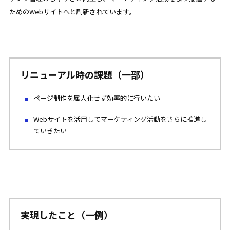
ためのWebサイトへと刷新されています。
リニューアル時の課題（一部）
ページ制作を属人化せず効率的に行いたい
Webサイトを活用してマーケティング活動をさらに推進し
ていきたい
実現したこと（一例）