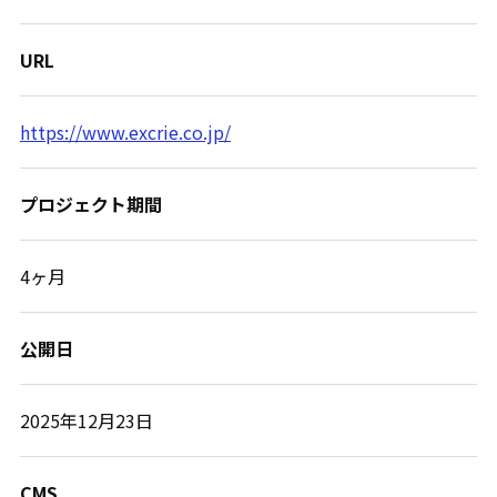
URL
https://www.excrie.co.jp/
プロジェクト期間
4ヶ月
公開日
2025年12月23日
CMS