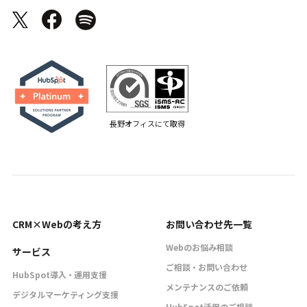
長野オフィスにて取得
CRM×Webの考え方
お問い合わせ先一覧
Webのお悩み相談
サービス
ご相談・お問い合わせ
HubSpot導入・運用支援
メンテナンスのご依頼
デジタルマーケティング支援
HubSpot活用のご相談