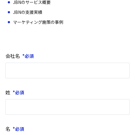
JBNのサービス概要
JBNの支援実績
マーケティング施策の事例
会社名
姓
名