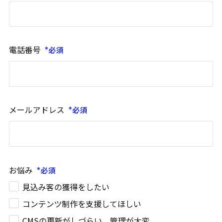
電話番号
メールアドレス
お悩み
見込み客の獲得をしたい
コンテンツ制作を支援してほしい
CMSの更新がしづらい、管理が大変