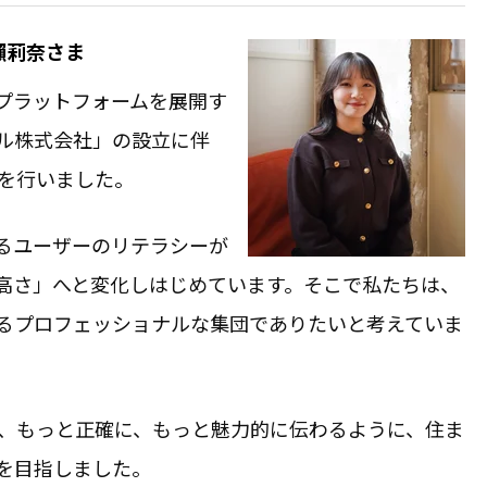
瀨莉奈さま
プラットフォームを展開す
ル株式会社」の設立に伴
行を行いました。
るユーザーのリテラシーが
高さ」へと変化しはじめています。そこで私たちは、
るプロフェッショナルな集団でありたいと考えていま
が、もっと正確に、もっと魅力的に伝わるように、住ま
を目指しました。