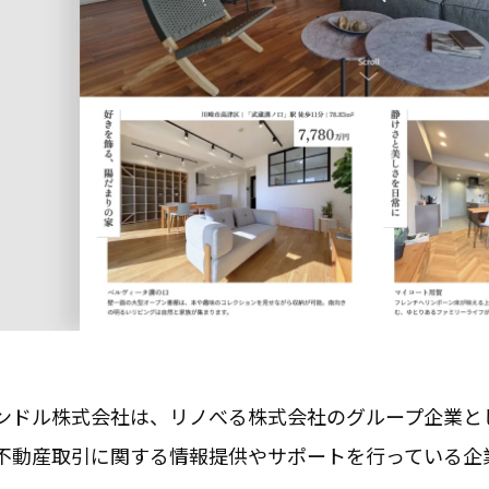
ンドル株式会社は、リノべる株式会社のグループ企業と
不動産取引
に関する情報提供やサポートを行っている企