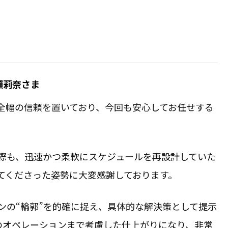
瀨莉奈さま
全幅の信頼を置いており、今回も安心してお任せする
際も、迅速かつ柔軟にスケジュールを再設計していた
てくださった姿勢に大変感謝しております。
ンの“輪郭”を的確に捉え、具体的な解決策として提示
場のオペレーションまで考慮した仕上がりになり、非常