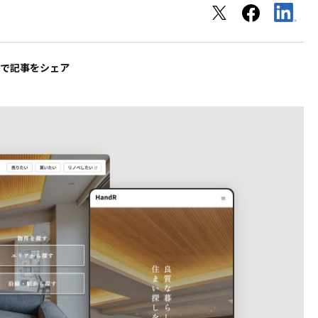
ルで記事をシェア