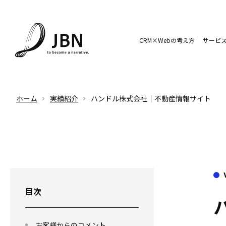
CRM×Webの考え方
サービ
ホーム
実績紹介
ハンドル株式会社｜不動産情報サイト
目次
お客様からのコメント