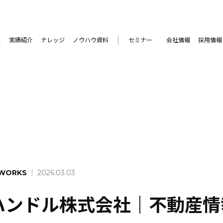
ス
実績紹介
ナレッジ
ノウハウ資料
セミナー
会社情報
採用情報
WORKS
2026.03.03
ハンドル株式会社｜不動産情