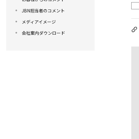
JBN担当者のコメント
メディアイメージ
会社案内ダウンロード