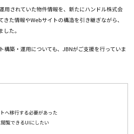
で運用されていた物件情報を、新たにハンドル株式会
てきた情報やWebサイトの構造を引き継ぎながら、
ました。
ト構築・運用についても、JBNがご支援を行っていま
イトへ移行する必要があった
閲覧できるUIにしたい