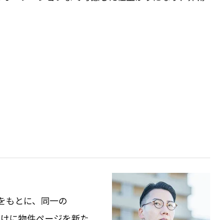
をもとに、同一の
向けに物件ページを新た