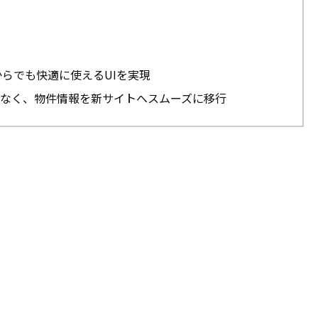
らでも快適に使えるUIを実現
なく、物件情報を新サイトへスムーズに移行