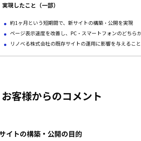
実現したこと（一部）
約1ヶ月という短期間で、新サイトの構築・公開を実現
ページ表示速度を改善し、PC・スマートフォンのどちらか
リノべる株式会社の既存サイトの運用に影響を与えること
お客様からのコメント
サイトの構築・公開の目的