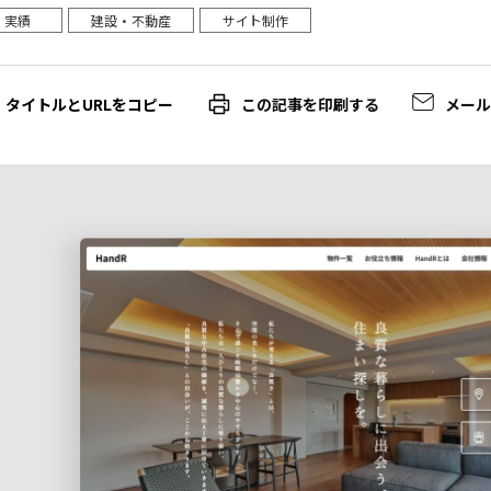
実績
建設・不動産
サイト制作
この記事を印刷する
メー