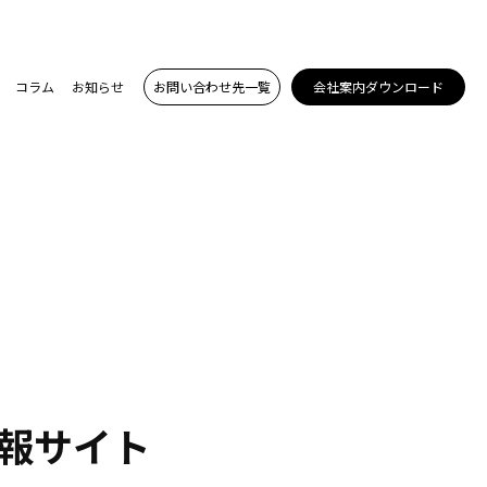
コラム
お知らせ
お問い合わせ先一覧
会社案内ダウンロード
報サイト